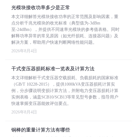
光模块接收功率多少是正常
本文详细解答光模块接收功率的正常范围及影响因素，重
点分析千兆光模块的收光标准（典型值为-3dBm
至-24dBm），并提供不同速率光模块的参考值表格。同时
解释功率异常的常见原因（如光纤损耗、连接器问题）及
解决方案，帮助用户快速判断网络性能问题。
2026年8月4日
干式变压器损耗标准一览表及计算方法
本文详细解析干式变压器空载损耗、负载损耗的国家标准
（GB/T 10228-2015），提供1000kVA变压器损耗计算实
例，分步骤说明变损计算方法，并附电力变压器损耗计算
实例表格，涵盖SCB10/SCB13等常见型号参数，指导用户
快速掌握变压器能效评估要点。
2026年8月4日
铜棒的重量计算方法有哪些