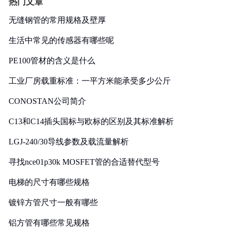
热门文章
无缝钢管的常用规格及壁厚
生活中常见的传感器有哪些呢
PE100管材的含义是什么
工业厂房载重标准：一平方米能承受多少公斤
CONOSTAN公司简介
C13和C14插头国标与欧标的区别及其标准解析
LGJ-240/30导线参数及载流量解析
寻找nce01p30k MOSFET管的合适替代型号
电梯的尺寸有哪些规格
镀锌方管尺寸一般有哪些
铝方管有哪些常见规格