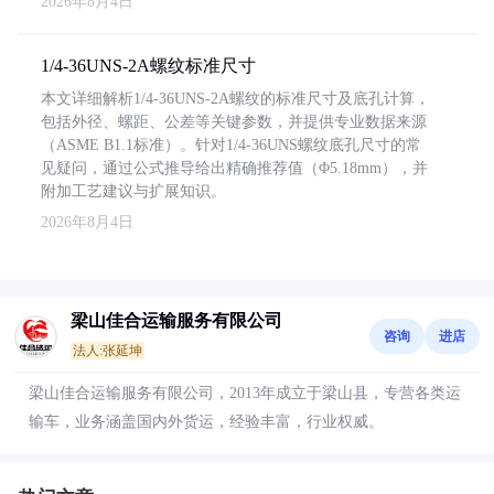
2026年8月4日
1/4-36UNS-2A螺纹标准尺寸
本文详细解析1/4-36UNS-2A螺纹的标准尺寸及底孔计算，
包括外径、螺距、公差等关键参数，并提供专业数据来源
（ASME B1.1标准）。针对1/4-36UNS螺纹底孔尺寸的常
见疑问，通过公式推导给出精确推荐值（Φ5.18mm），并
附加工艺建议与扩展知识。
2026年8月4日
梁山佳合运输服务有限公司
咨询
进店
法人:张延坤
梁山佳合运输服务有限公司，2013年成立于梁山县，专营各类运
输车，业务涵盖国内外货运，经验丰富，行业权威。