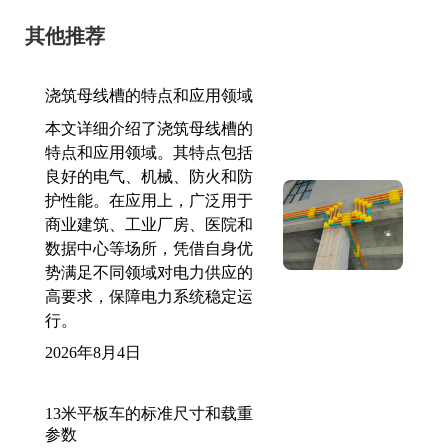
其他推荐
浇筑母线槽的特点和应用领域
本文详细介绍了浇筑母线槽的
特点和应用领域。其特点包括
良好的电气、机械、防火和防
护性能。在应用上，广泛用于
商业建筑、工业厂房、医院和
数据中心等场所，凭借自身优
势满足不同领域对电力供应的
高要求，保障电力系统稳定运
行。
2026年8月4日
13米平板车的标准尺寸和载重
参数