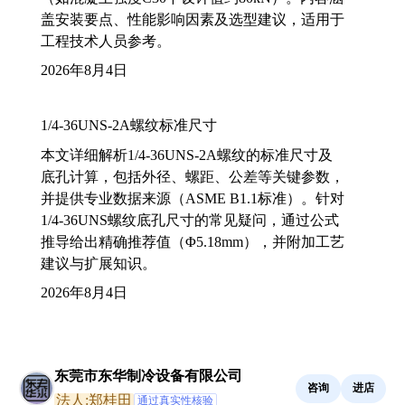
盖安装要点、性能影响因素及选型建议，适用于
工程技术人员参考。
2026年8月4日
1/4-36UNS-2A螺纹标准尺寸
本文详细解析1/4-36UNS-2A螺纹的标准尺寸及
底孔计算，包括外径、螺距、公差等关键参数，
并提供专业数据来源（ASME B1.1标准）。针对
1/4-36UNS螺纹底孔尺寸的常见疑问，通过公式
推导给出精确推荐值（Φ5.18mm），并附加工艺
建议与扩展知识。
2026年8月4日
东莞市东华制冷设备有限公司
咨询
进店
法人:郑桂田
通过真实性核验