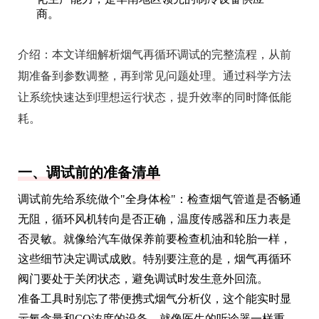
商。
介绍：
本文详细解析烟气再循环调试的完整流程，从前
期准备到参数调整，再到常见问题处理。通过科学方法
让系统快速达到理想运行状态，提升效率的同时降低能
耗。
一、调试前的准备清单
调试前先给系统做个"全身体检"：检查烟气管道是否畅通
无阻，循环风机转向是否正确，温度传感器和压力表是
否灵敏。就像给汽车做保养前要检查机油和轮胎一样，
这些细节决定调试成败。特别要注意的是，烟气再循环
阀门要处于关闭状态，避免调试时发生意外回流。
准备工具时别忘了带便携式烟气分析仪，这个能实时显
示氧含量和CO浓度的设备，就像医生的听诊器一样重