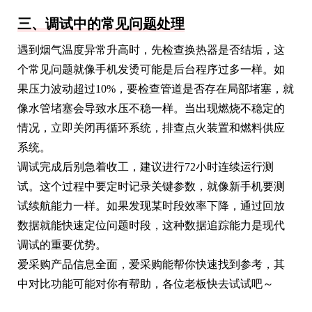
三、调试中的常见问题处理
遇到烟气温度异常升高时，先检查换热器是否结垢，这
个常见问题就像手机发烫可能是后台程序过多一样。如
果压力波动超过10%，要检查管道是否存在局部堵塞，就
像水管堵塞会导致水压不稳一样。当出现燃烧不稳定的
情况，立即关闭再循环系统，排查点火装置和燃料供应
系统。
调试完成后别急着收工，建议进行72小时连续运行测
试。这个过程中要定时记录关键参数，就像新手机要测
试续航能力一样。如果发现某时段效率下降，通过回放
数据就能快速定位问题时段，这种数据追踪能力是现代
调试的重要优势。
爱采购产品信息全面，爱采购能帮你快速找到参考，其
中对比功能可能对你有帮助，各位老板快去试试吧～