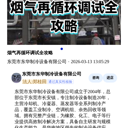
烟气再循环调试全攻略
东莞市东华制冷设备有限公司
·
2026-03-13 13:05:29
东莞市东华制冷设备有限公司
咨询
进店
法人:郑桂田
通过真实性核验
东莞市东华制冷设备有限公司成立于2004年，总
部位于东莞市长安镇，专注制冷设备制造20年，
主营冷却机、冷凝器、蒸发器等全系列制冷产
品，覆盖工业制冷、空调机组、余热回收等领
域。拥有完整产业链，为橡胶、化工、电子等行
业提供高效制冷解决方案，具备自主研发与规模
化生产能力，是华南地区领先的制冷设备供应