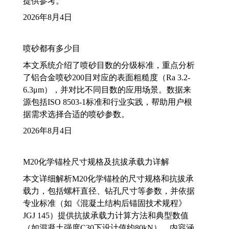
提供参考。
2026年8月4日
喷砂都有多少目
本文系统介绍了喷砂目数的分级标准，重点分析
了铝合金喷砂200目对应的表面粗糙度（Ra 3.2-
6.3μm），并对比不同目数的应用场景。数据来
源包括ISO 8503-1标准和行业实践，帮助用户根
据需求选择合适的喷砂参数。
2026年8月4日
M20化学锚栓尺寸规格及抗拔承载力详解
本文详细解析M20化学锚栓的尺寸规格和抗拔承
载力，包括螺杆直径、钻孔尺寸等参数，并依据
专业标准（如《混凝土结构后锚固技术规程》
JGJ 145）提供抗拔承载力计算方法和典型数值
（如混凝土强度C30下设计值约80kN）。内容涵