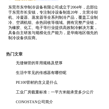
东莞市东华制冷设备有限公司成立于2004年，总部位
于东莞市长安镇，专注制冷设备制造20年，主营冷却
机、冷凝器、蒸发器等全系列制冷产品，覆盖工业制
冷、空调机组、余热回收等领域。拥有完整产业链，
为橡胶、化工、电子等行业提供高效制冷解决方案，
具备自主研发与规模化生产能力，是华南地区领先的
制冷设备供应商。
热门文章
无缝钢管的常用规格及壁厚
生活中常见的传感器有哪些呢
PE100管材的含义是什么
工业厂房载重标准：一平方米能承受多少公斤
CONOSTAN公司简介