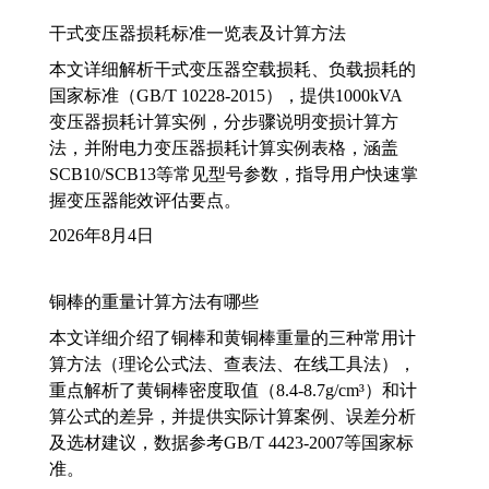
干式变压器损耗标准一览表及计算方法
本文详细解析干式变压器空载损耗、负载损耗的
国家标准（GB/T 10228-2015），提供1000kVA
变压器损耗计算实例，分步骤说明变损计算方
法，并附电力变压器损耗计算实例表格，涵盖
SCB10/SCB13等常见型号参数，指导用户快速掌
握变压器能效评估要点。
2026年8月4日
铜棒的重量计算方法有哪些
本文详细介绍了铜棒和黄铜棒重量的三种常用计
算方法（理论公式法、查表法、在线工具法），
重点解析了黄铜棒密度取值（8.4-8.7g/cm³）和计
算公式的差异，并提供实际计算案例、误差分析
及选材建议，数据参考GB/T 4423-2007等国家标
准。