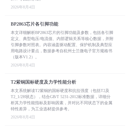
2026年8月4日
BP2863芯片各引脚功能
本文详细解析BP2863芯片的引脚功能及参数，包括各引脚
定义、典型电压/电流值、内部逻辑关系等核心数据，并附
引脚参数对照表。内容涵盖驱动配置、保护机制及典型应
用电路设计要点，数据参考自杭州士兰微电子官方规格书
（版本V1.2）。
2026年8月4日
T2紫铜国标硬度及力学性能分析
本文系统解读T2紫铜的国标硬度和抗拉强度（包括T2及
T2_1/2H状态），结合GB/T 5231-2012标准数据，详细分
析其力学性能指标及影响因素，并对比不同状态下的金属
特性差异，为工业选材提供参考。
2026年8月4日