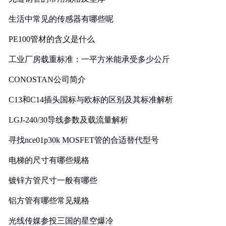
生活中常见的传感器有哪些呢
PE100管材的含义是什么
工业厂房载重标准：一平方米能承受多少公斤
CONOSTAN公司简介
C13和C14插头国标与欧标的区别及其标准解析
LGJ-240/30导线参数及载流量解析
寻找nce01p30k MOSFET管的合适替代型号
电梯的尺寸有哪些规格
镀锌方管尺寸一般有哪些
铝方管有哪些常见规格
光线传媒参投三国的星空爆冷