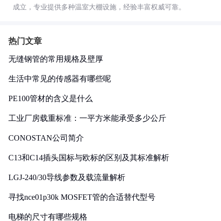
成立，专业提供多种温室大棚设施，经验丰富权威可靠。
热门文章
无缝钢管的常用规格及壁厚
生活中常见的传感器有哪些呢
PE100管材的含义是什么
工业厂房载重标准：一平方米能承受多少公斤
CONOSTAN公司简介
C13和C14插头国标与欧标的区别及其标准解析
LGJ-240/30导线参数及载流量解析
寻找nce01p30k MOSFET管的合适替代型号
电梯的尺寸有哪些规格