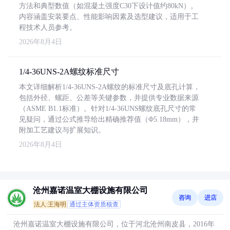
方法和典型数值（如混凝土强度C30下设计值约80kN）。
内容涵盖安装要点、性能影响因素及选型建议，适用于工
程技术人员参考。
2026年8月4日
1/4-36UNS-2A螺纹标准尺寸
本文详细解析1/4-36UNS-2A螺纹的标准尺寸及底孔计算，
包括外径、螺距、公差等关键参数，并提供专业数据来源
（ASME B1.1标准）。针对1/4-36UNS螺纹底孔尺寸的常
见疑问，通过公式推导给出精确推荐值（Φ5.18mm），并
附加工艺建议与扩展知识。
2026年8月4日
沧州嘉诺温室大棚设施有限公司
咨询
进店
法人:王海明
通过主体资质核查
沧州嘉诺温室大棚设施有限公司，位于河北沧州南皮县，2016年