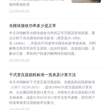
轴荷限值标准
2026年8月4日
光模块接收功率多少是正常
本文详细解答光模块接收功率的正常范围及影响因素，重
点分析千兆光模块的收光标准（典型值为-3dBm
至-24dBm），并提供不同速率光模块的参考值表格。同时
解释功率异常的常见原因（如光纤损耗、连接器问题）及
解决方案，帮助用户快速判断网络性能问题。
2026年8月4日
干式变压器损耗标准一览表及计算方法
本文详细解析干式变压器空载损耗、负载损耗的国家标准
（GB/T 10228-2015），提供1000kVA变压器损耗计算实
例，分步骤说明变损计算方法，并附电力变压器损耗计算
实例表格，涵盖SCB10/SCB13等常见型号参数，指导用户
快速掌握变压器能效评估要点。
2026年8月4日