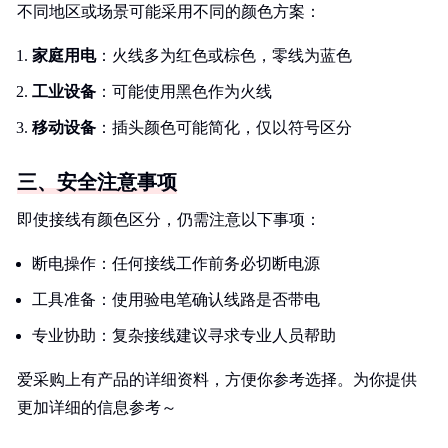
不同地区或场景可能采用不同的颜色方案：
家庭用电
：火线多为红色或棕色，零线为蓝色
工业设备
：可能使用黑色作为火线
移动设备
：插头颜色可能简化，仅以符号区分
三、安全注意事项
即使接线有颜色区分，仍需注意以下事项：
断电操作：任何接线工作前务必切断电源
工具准备：使用验电笔确认线路是否带电
专业协助：复杂接线建议寻求专业人员帮助
爱采购上有产品的详细资料，方便你参考选择。为你提供
更加详细的信息参考～