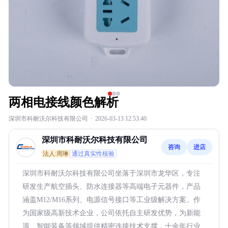
两相电接线颜色解析
深圳市科耐沃尔科技有限公司
·
2026-03-13 12:53:40
深圳市科耐沃尔科技有限公司
咨询
进店
法人:周琳
通过真实性核验
深圳市科耐沃尔科技有限公司坐落于深圳市龙华区，专注
研发生产航空插头、防水连接器等高端电子元器件，产品
涵盖M12/M16系列、电源信号接口等工业级解决方案。作
为国家级高新技术企业，公司依托自主研发优势，为新能
源、智能装备等领域提供精密连接技术支撑，十余年行业