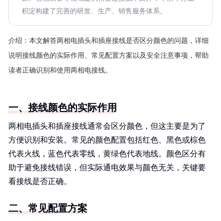
积淀构建了完善的研发、生产、销售服务体系。
介绍：
本文解答两相电插头和插座接线是否区分颜色的问题，详细
说明接线颜色的实际作用、常见配置方案以及安全注意事项，帮助
读者正确识别和使用两相电接线。
一、接线颜色的实际作用
两相电插头和插座接线通常会区分颜色，但这主要是为了
方便识别和安装。常见的颜色配置包括红色、黑色或棕色
代表火线，蓝色代表零线，黄绿色代表地线。颜色区分有
助于避免接线错误，但实际通电效果与颜色无关，关键要
看接线是否正确。
二、常见配置方案