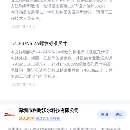
凝土结构后锚固技术规程》JGJ 145）提供抗拔承载力计算
方法和典型数值（如混凝土强度C30下设计值约80kN）。
内容涵盖安装要点、性能影响因素及选型建议，适用于工
程技术人员参考。
2026年8月4日
1/4-36UNS-2A螺纹标准尺寸
本文详细解析1/4-36UNS-2A螺纹的标准尺寸及底孔计算，
包括外径、螺距、公差等关键参数，并提供专业数据来源
（ASME B1.1标准）。针对1/4-36UNS螺纹底孔尺寸的常
见疑问，通过公式推导给出精确推荐值（Φ5.18mm），并
附加工艺建议与扩展知识。
2026年8月4日
深圳市科耐沃尔科技有限公司
咨询
进店
法人:周琳
通过真实性核验
深圳市科耐沃尔科技有限公司坐落于深圳市龙华区，专注研发生