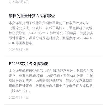
2026年8月4日
铜棒的重量计算方法有哪些
本文详细介绍了铜棒和黄铜棒重量的三种常用计算方法
（理论公式法、查表法、在线工具法），重点解析了黄铜
棒密度取值（8.4-8.7g/cm³）和计算公式的差异，并提供实
际计算案例、误差分析及选材建议，数据参考GB/T 4423-
2007等国家标准。
2026年8月4日
BP2863芯片各引脚功能
本文详细解析BP2863芯片的引脚功能及参数，包括各引脚
定义、典型电压/电流值、内部逻辑关系等核心数据，并附
引脚参数对照表。内容涵盖驱动配置、保护机制及典型应
用电路设计要点，数据参考自杭州士兰微电子官方规格书
（版本V1.2）。
2026年8月4日