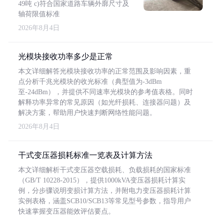
49吨 c)符合国家道路车辆外廓尺寸及
轴荷限值标准
2026年8月4日
光模块接收功率多少是正常
本文详细解答光模块接收功率的正常范围及影响因素，重
点分析千兆光模块的收光标准（典型值为-3dBm
至-24dBm），并提供不同速率光模块的参考值表格。同时
解释功率异常的常见原因（如光纤损耗、连接器问题）及
解决方案，帮助用户快速判断网络性能问题。
2026年8月4日
干式变压器损耗标准一览表及计算方法
本文详细解析干式变压器空载损耗、负载损耗的国家标准
（GB/T 10228-2015），提供1000kVA变压器损耗计算实
例，分步骤说明变损计算方法，并附电力变压器损耗计算
实例表格，涵盖SCB10/SCB13等常见型号参数，指导用户
快速掌握变压器能效评估要点。