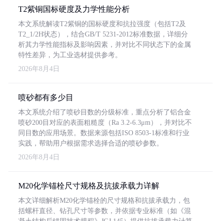
T2紫铜国标硬度及力学性能分析
本文系统解读T2紫铜的国标硬度和抗拉强度（包括T2及
T2_1/2H状态），结合GB/T 5231-2012标准数据，详细分
析其力学性能指标及影响因素，并对比不同状态下的金属
特性差异，为工业选材提供参考。
2026年8月4日
喷砂都有多少目
本文系统介绍了喷砂目数的分级标准，重点分析了铝合金
喷砂200目对应的表面粗糙度（Ra 3.2-6.3μm），并对比不
同目数的应用场景。数据来源包括ISO 8503-1标准和行业
实践，帮助用户根据需求选择合适的喷砂参数。
2026年8月4日
M20化学锚栓尺寸规格及抗拔承载力详解
本文详细解析M20化学锚栓的尺寸规格和抗拔承载力，包
括螺杆直径、钻孔尺寸等参数，并依据专业标准（如《混