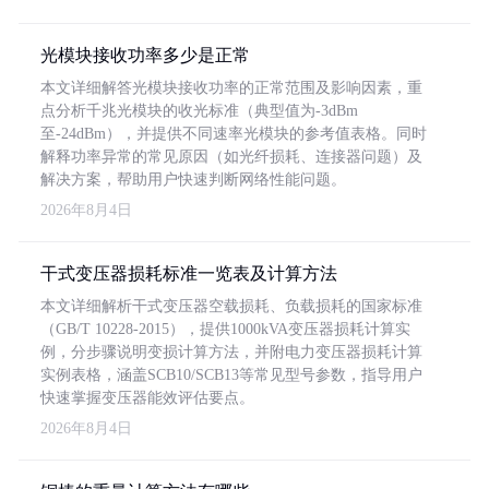
光模块接收功率多少是正常
本文详细解答光模块接收功率的正常范围及影响因素，重
点分析千兆光模块的收光标准（典型值为-3dBm
至-24dBm），并提供不同速率光模块的参考值表格。同时
解释功率异常的常见原因（如光纤损耗、连接器问题）及
解决方案，帮助用户快速判断网络性能问题。
2026年8月4日
干式变压器损耗标准一览表及计算方法
本文详细解析干式变压器空载损耗、负载损耗的国家标准
（GB/T 10228-2015），提供1000kVA变压器损耗计算实
例，分步骤说明变损计算方法，并附电力变压器损耗计算
实例表格，涵盖SCB10/SCB13等常见型号参数，指导用户
快速掌握变压器能效评估要点。
2026年8月4日