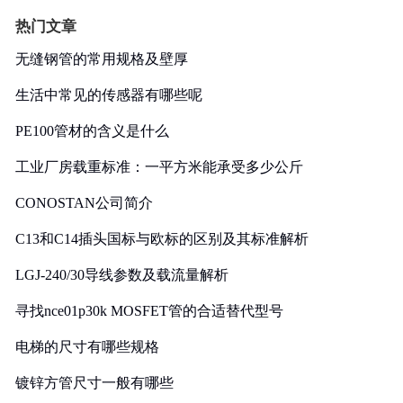
热门文章
无缝钢管的常用规格及壁厚
生活中常见的传感器有哪些呢
PE100管材的含义是什么
工业厂房载重标准：一平方米能承受多少公斤
CONOSTAN公司简介
C13和C14插头国标与欧标的区别及其标准解析
LGJ-240/30导线参数及载流量解析
寻找nce01p30k MOSFET管的合适替代型号
电梯的尺寸有哪些规格
镀锌方管尺寸一般有哪些