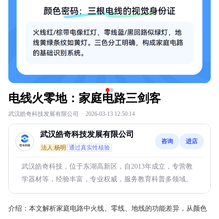
电线火零地：家庭电路三剑客
武汉皓奇科技发展有限公司
·
2026-03-13 12:50:14
武汉皓奇科技发展有限公司
咨询
进店
法人:杨明
通过真实性核验
武汉皓奇科技，位于东湖高新区，自2013年成立，专营教
学器材等，经验丰富，专业权威，服务教育科普多领域。
介绍：
本文解析家庭电路中火线、零线、地线的功能差异，从颜色