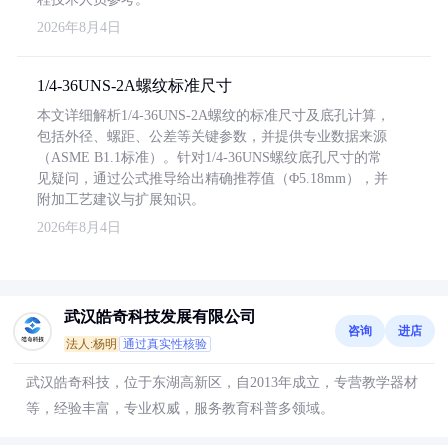
2026年8月4日
1/4-36UNS-2A螺纹标准尺寸
本文详细解析1/4-36UNS-2A螺纹的标准尺寸及底孔计算，
包括外径、螺距、公差等关键参数，并提供专业数据来源
（ASME B1.1标准）。针对1/4-36UNS螺纹底孔尺寸的常
见疑问，通过公式推导给出精确推荐值（Φ5.18mm），并
附加工艺建议与扩展知识。
2026年8月4日
武汉皓奇科技发展有限公司
咨询
进店
法人:杨明
通过真实性核验
武汉皓奇科技，位于东湖高新区，自2013年成立，专营教学器材
等，经验丰富，专业权威，服务教育科普多领域。