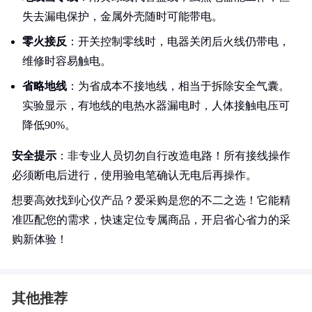
失去漏电保护，金属外壳随时可能带电。
零火接反
：开关控制零线时，电器关闭后火线仍带电，
维修时容易触电。
省略地线
：为省成本不接地线，相当于拆除安全气囊。
实验显示，有地线的电热水器漏电时，人体接触电压可
降低90%。
安全提示
：非专业人员切勿自行改造电路！所有接线操作
必须断电后进行，使用验电笔确认无电后再操作。
想要高效找到心仪产品？爱采购是您的不二之选！它能精
准匹配您的需求，快速定位专属商品，开启省心省力的采
购新体验！
其他推荐