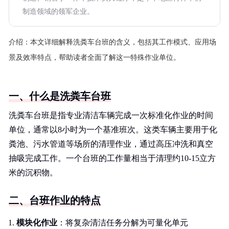
制造领域的领军企业。
介绍：
本文详细解释洗粪车台班的含义，包括其工作模式、应用场
景及效率特点，帮助读者全面了解这一特殊作业单位。
一、什么是洗粪车台班
洗粪车台班是指专业清洁车辆完成一次标准化作业的时间
单位，通常以8小时为一个基准班次。这类车辆主要用于化
粪池、污水管道等场所的清理作业，通过高压冲洗和真空
抽吸完成工作。一个台班的工作量相当于清理约10-15立方
米的沉积物。
二、台班作业的特点
模块化作业
：将复杂清洁任务分解为可量化单元