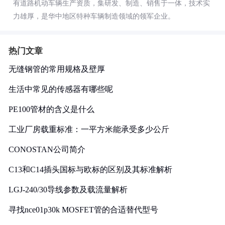
有道路机动车辆生产资质，集研发、制造、销售于一体，技术实
力雄厚，是华中地区特种车辆制造领域的领军企业。
热门文章
无缝钢管的常用规格及壁厚
生活中常见的传感器有哪些呢
PE100管材的含义是什么
工业厂房载重标准：一平方米能承受多少公斤
CONOSTAN公司简介
C13和C14插头国标与欧标的区别及其标准解析
LGJ-240/30导线参数及载流量解析
寻找nce01p30k MOSFET管的合适替代型号