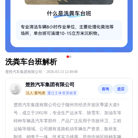
洗粪车台班解析
楚胜汽车集团有限公司
·
2026-03-13 12:49:08
楚胜汽车集团有限公司
咨询
进店
法人:董鸣勇
通过主体资质核查
楚胜汽车集团有限公司位于随州市经济开发区季梁大道9
号，成立于2002年，专业生产运水车、除雪车、加油车等
特种车辆及汽车零部件，产品广泛应用于市政环卫、工程
运输等领域。公司拥有道路机动车辆生产资质，集研发、
制造、销售于一体，技术实力雄厚，是华中地区特种车辆