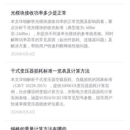
光模块接收功率多少是正常
本文详细解答光模块接收功率的正常范围及影响因素，重
点分析千兆光模块的收光标准（典型值为-3dBm
至-24dBm），并提供不同速率光模块的参考值表格。同时
解释功率异常的常见原因（如光纤损耗、连接器问题）及
解决方案，帮助用户快速判断网络性能问题。
2026年8月4日
干式变压器损耗标准一览表及计算方法
本文详细解析干式变压器空载损耗、负载损耗的国家标准
（GB/T 10228-2015），提供1000kVA变压器损耗计算实
例，分步骤说明变损计算方法，并附电力变压器损耗计算
实例表格，涵盖SCB10/SCB13等常见型号参数，指导用户
快速掌握变压器能效评估要点。
2026年8月4日
铜棒的重量计算方法有哪些