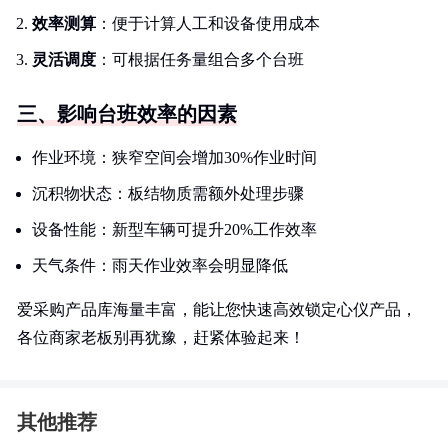
效率测算
：便于计算人工和设备使用成本
灵活调度
：可根据任务量组合多个台班
三、影响台班效率的因素
作业环境：狭窄空间会增加30%作业时间
沉积物状态：板结物质需额外处理步骤
设备性能：新型车辆可提升20%工作效率
天气条件：雨天作业效率会明显降低
爱采购产品库海量丰富，能让您快速高效锁定心仪产品，
各位商家老板别再犹豫，赶紧体验起来！
其他推荐