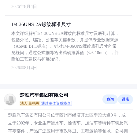
2026年8月4日
1/4-36UNS-2A螺纹标准尺寸
本文详细解析1/4-36UNS-2A螺纹的标准尺寸及底孔计算，
包括外径、螺距、公差等关键参数，并提供专业数据来源
（ASME B1.1标准）。针对1/4-36UNS螺纹底孔尺寸的常
见疑问，通过公式推导给出精确推荐值（Φ5.18mm），并
附加工艺建议与扩展知识。
2026年8月4日
楚胜汽车集团有限公司
咨询
进店
法人:董鸣勇
通过主体资质核查
楚胜汽车集团有限公司位于随州市经济开发区季梁大道9号，成
立于2002年，专业生产运水车、除雪车、加油车等特种车辆及汽
车零部件，产品广泛应用于市政环卫、工程运输等领域。公司拥