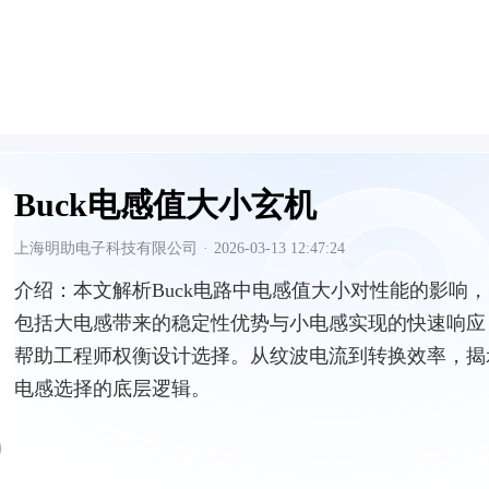
Buck电感值大小玄机
上海明助电子科技有限公司
·
2026-03-13 12:47:24
介绍：
本文解析Buck电路中电感值大小对性能的影响，
包括大电感带来的稳定性优势与小电感实现的快速响应
帮助工程师权衡设计选择。从纹波电流到转换效率，揭
电感选择的底层逻辑。