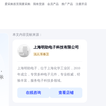
爱采购首页
我要采购
我有货源
会员产品
推广产品
注册开店
本文内容贡献来源：
上海明助电子科技有限公司
法人:车春卫
上海明助电子，位于上海化学工业区，2010
，
年成立，专营多种电子元件，专业权威，经
示
验丰富，服务电子科技多领域。
在线咨询
查看店铺