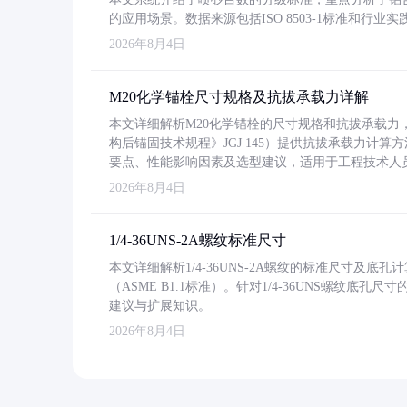
的应用场景。数据来源包括ISO 8503-1标准和行
2026年8月4日
M20化学锚栓尺寸规格及抗拔承载力详解
本文详细解析M20化学锚栓的尺寸规格和抗拔承载
构后锚固技术规程》JGJ 145）提供抗拔承载力计算
要点、性能影响因素及选型建议，适用于工程技术人
2026年8月4日
1/4-36UNS-2A螺纹标准尺寸
本文详细解析1/4-36UNS-2A螺纹的标准尺寸及
（ASME B1.1标准）。针对1/4-36UNS螺纹底
建议与扩展知识。
2026年8月4日