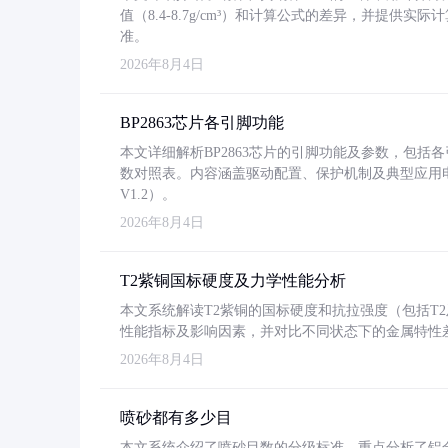
值（8.4-8.7g/cm³）和计算公式的差异，并提供实际
准。
2026年8月4日
BP2863芯片各引脚功能
本文详细解析BP2863芯片的引脚功能及参数，包
数对照表。内容涵盖驱动配置、保护机制及典型应用
V1.2）。
2026年8月4日
T2紫铜国标硬度及力学性能分析
本文系统解读T2紫铜的国标硬度和抗拉强度（包括T2及T2
性能指标及影响因素，并对比不同状态下的金属特性
2026年8月4日
喷砂都有多少目
本文系统介绍了喷砂目数的分级标准，重点分析了铝合金喷