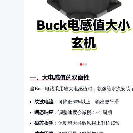
一、大电感值的双面性
当Buck电路采用较大电感值时，就像给水流安装
纹波电流
：可降低60%以上，输出更平滑
瞬态响应
：调整速度会减慢2-3个周期
磁芯损耗
：体积增大导致铁损上升约15%