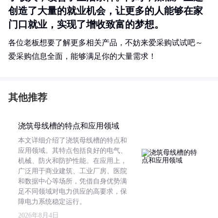
创造了大量的就业机会，让更多的人能够在家
门口就业，实现了增收致富的梦想。
各位老板想要了解更多相关产品，不妨来爱采购试试吧～
爱采购信息全面，能够满足你的大量需求！
其他推荐
浇筑母线槽的特点和应用领域
本文详细介绍了浇筑母线槽的特点和
应用领域。其特点包括良好的电气、
机械、防火和防护性能。在应用上，
广泛用于商业建筑、工业厂房、医院
和数据中心等场所，凭借自身优势满
足不同领域对电力供应的高要求，保
障电力系统稳定运行。
2026年8月4日