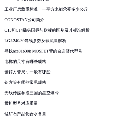
工业厂房载重标准：一平方米能承受多少公斤
CONOSTAN公司简介
C13和C14插头国标与欧标的区别及其标准解析
LGJ-240/30导线参数及载流量解析
寻找nce01p30k MOSFET管的合适替代型号
电梯的尺寸有哪些规格
镀锌方管尺寸一般有哪些
铝方管有哪些常见规格
光线传媒参投三国的星空爆冷
横担型号对应重量
锰矿石产品化合水含量