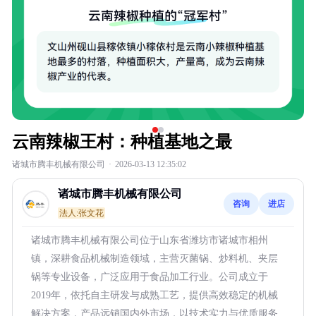
云南辣椒王村：种植基地之最
诸城市腾丰机械有限公司
·
2026-03-13 12:35:02
诸城市腾丰机械有限公司
咨询
进店
法人:张文花
诸城市腾丰机械有限公司位于山东省潍坊市诸城市相州
镇，深耕食品机械制造领域，主营灭菌锅、炒料机、夹层
锅等专业设备，广泛应用于食品加工行业。公司成立于
2019年，依托自主研发与成熟工艺，提供高效稳定的机械
解决方案，产品远销国内外市场，以技术实力与优质服务