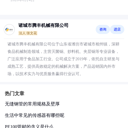
诸城市腾丰机械有限公司
咨询
进店
法人:张文花
诸城市腾丰机械有限公司位于山东省潍坊市诸城市相州镇，深耕
食品机械制造领域，主营灭菌锅、炒料机、夹层锅等专业设备，
广泛应用于食品加工行业。公司成立于2019年，依托自主研发与
成熟工艺，提供高效稳定的机械解决方案，产品远销国内外市
场，以技术实力与优质服务赢得行业认可。
热门文章
无缝钢管的常用规格及壁厚
生活中常见的传感器有哪些呢
PE100管材的含义是什么