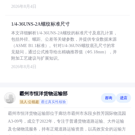
2026年8月4日
1/4-36UNS-2A螺纹标准尺寸
本文详细解析1/4-36UNS-2A螺纹的标准尺寸及底孔计算，
包括外径、螺距、公差等关键参数，并提供专业数据来源
（ASME B1.1标准）。针对1/4-36UNS螺纹底孔尺寸的常
见疑问，通过公式推导给出精确推荐值（Φ5.18mm），并
附加工艺建议与扩展知识。
2026年8月4日
霸州市恒洋货物运输部
咨询
进店
法人:公祖超
通过真实性核验
霸州市恒洋货物运输部位于廊坊市霸州市东段乡胜芳国际物流园
A3-09号，成立于2022年，专注于普通货物道路运输、大件运输
及仓储物流服务，持有正规道路运输资质，以高效安全的运输方