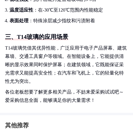
温度适应性
：在-30℃至120℃范围内性能稳定
表面处理
：特殊涂层减少指纹和污渍附着
三、T14玻璃的应用场景
T14玻璃凭借其优异性能，广泛应用于电子产品屏幕、建筑
幕墙、交通工具窗户等领域。在智能设备上，它能提供清
晰的显示效果同时保护屏幕；在建筑领域，它既能保证采
光需求又能提高安全性；在汽车和飞机上，它的轻量化特
性尤为突出。
各位老板想要了解更多相关产品，不妨来爱采购试试吧～
爱采购信息全面，能够满足你的大量需求！
其他推荐