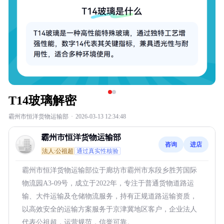
T14玻璃解密
霸州市恒洋货物运输部
·
2026-03-13 12:34:48
霸州市恒洋货物运输部
咨询
进店
法人:公祖超
通过真实性核验
霸州市恒洋货物运输部位于廊坊市霸州市东段乡胜芳国际
物流园A3-09号，成立于2022年，专注于普通货物道路运
输、大件运输及仓储物流服务，持有正规道路运输资质，
以高效安全的运输方案服务于京津冀地区客户，企业法人
代表公祖超，运营规范，信誉可靠。