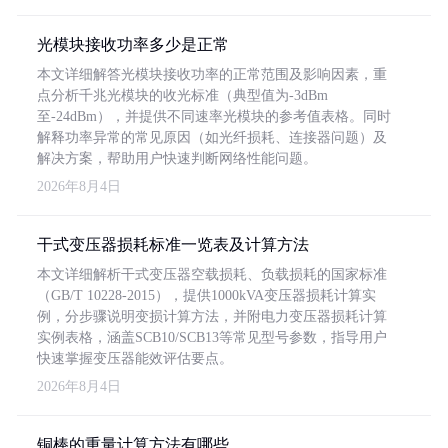
光模块接收功率多少是正常
本文详细解答光模块接收功率的正常范围及影响因素，重
点分析千兆光模块的收光标准（典型值为-3dBm
至-24dBm），并提供不同速率光模块的参考值表格。同时
解释功率异常的常见原因（如光纤损耗、连接器问题）及
解决方案，帮助用户快速判断网络性能问题。
2026年8月4日
干式变压器损耗标准一览表及计算方法
本文详细解析干式变压器空载损耗、负载损耗的国家标准
（GB/T 10228-2015），提供1000kVA变压器损耗计算实
例，分步骤说明变损计算方法，并附电力变压器损耗计算
实例表格，涵盖SCB10/SCB13等常见型号参数，指导用户
快速掌握变压器能效评估要点。
2026年8月4日
铜棒的重量计算方法有哪些