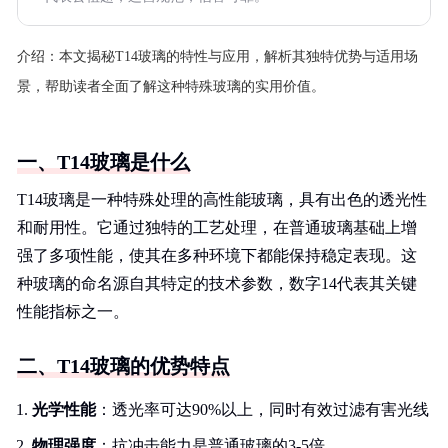
介绍：
本文揭秘T14玻璃的特性与应用，解析其独特优势与适用场
景，帮助读者全面了解这种特殊玻璃的实用价值。
一、T14玻璃是什么
T14玻璃是一种特殊处理的高性能玻璃，具有出色的透光性
和耐用性。它通过独特的工艺处理，在普通玻璃基础上增
强了多项性能，使其在多种环境下都能保持稳定表现。这
种玻璃的命名源自其特定的技术参数，数字14代表其关键
性能指标之一。
二、T14玻璃的优势特点
光学性能
：透光率可达90%以上，同时有效过滤有害光线
物理强度
：抗冲击能力是普通玻璃的3-5倍