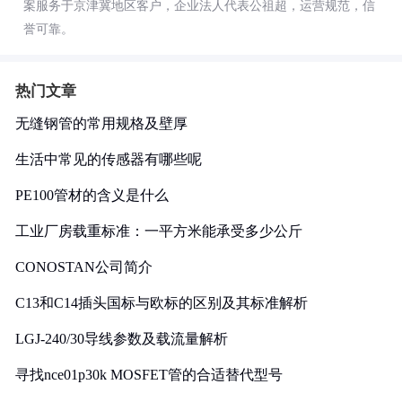
案服务于京津冀地区客户，企业法人代表公祖超，运营规范，信
誉可靠。
热门文章
无缝钢管的常用规格及壁厚
生活中常见的传感器有哪些呢
PE100管材的含义是什么
工业厂房载重标准：一平方米能承受多少公斤
CONOSTAN公司简介
C13和C14插头国标与欧标的区别及其标准解析
LGJ-240/30导线参数及载流量解析
寻找nce01p30k MOSFET管的合适替代型号