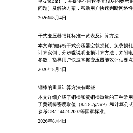
至-24dBm），并提供不同速率光模块的参
问题）及解决方案，帮助用户快速判断网络性
2026年8月4日
干式变压器损耗标准一览表及计算方法
本文详细解析干式变压器空载损耗、负载损耗的国家标
计算实例，分步骤说明变损计算方法，并附电力变
参数，指导用户快速掌握变压器能效评估要点
2026年8月4日
铜棒的重量计算方法有哪些
本文详细介绍了铜棒和黄铜棒重量的三种常用
了黄铜棒密度取值（8.4-8.7g/cm³）和
参考GB/T 4423-2007等国家标准。
2026年8月4日