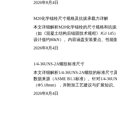
2026年8月4日
M20化学锚栓尺寸规格及抗拔承载力详解
本文详细解析M20化学锚栓的尺寸规格和抗
（如《混凝土结构后锚固技术规程》JGJ 14
设计值约80kN）。内容涵盖安装要点、性
2026年8月4日
1/4-36UNS-2A螺纹标准尺寸
本文详细解析1/4-36UNS-2A螺纹的标
数据来源（ASME B1.1标准）。针对1/4
（Φ5.18mm），并附加工艺建议与扩展知识。
2026年8月4日