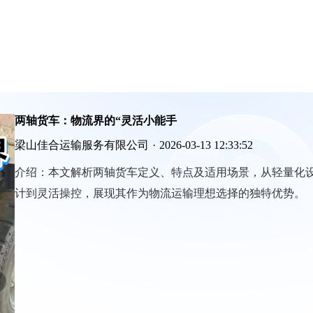
两轴货车：物流界的“灵活小能手
梁山佳合运输服务有限公司
·
2026-03-13 12:33:52
介绍：
本文解析两轴货车定义、特点及适用场景，从轻量化
计到灵活操控，展现其作为物流运输理想选择的独特优势。