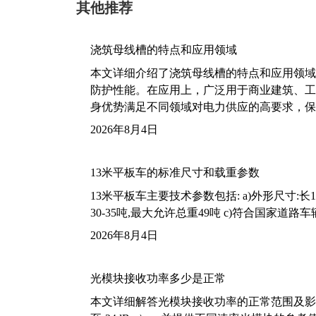
其他推荐
浇筑母线槽的特点和应用领域
本文详细介绍了浇筑母线槽的特点和应用领域
防护性能。在应用上，广泛用于商业建筑、工
身优势满足不同领域对电力供应的高要求，保
2026年8月4日
13米平板车的标准尺寸和载重参数
13米平板车主要技术参数包括: a)外形尺寸:长13m
30-35吨,最大允许总重49吨 c)符合国家道
2026年8月4日
光模块接收功率多少是正常
本文详细解答光模块接收功率的正常范围及影