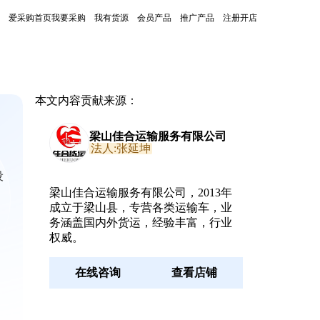
爱采购首页
我要采购
我有货源
会员产品
推广产品
注册开店
本文内容贡献来源：
梁山佳合运输服务有限公司
法人:张延坤
设
梁山佳合运输服务有限公司，2013年
成立于梁山县，专营各类运输车，业
务涵盖国内外货运，经验丰富，行业
权威。
在线咨询
查看店铺