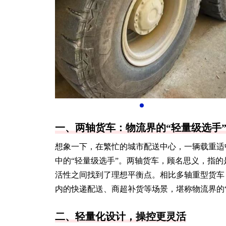
一、两轴货车：物流界的“轻量级选手
想象一下，在繁忙的城市配送中心，一辆载重适
中的“轻量级选手”。两轴货车，顾名思义，指
活性之间找到了理想平衡点。相比多轴重型货车
内的快递配送、商超补货等场景，堪称物流界的“
二、轻量化设计，操控更灵活