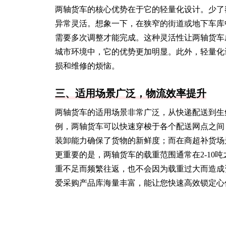
两轴货车的核心优势在于它的轻量化设计。少了
异常灵活。想象一下，在狭窄的街道或地下车库
需要多次调整才能完成。这种灵活性让两轴货车
城市环境中，它的优势更加明显。此外，轻量化
损和维修的烦恼。
三、适用场景广泛，物流效率提升
两轴货车的适用场景非常广泛，从快递配送到生
例，两轴货车可以快速穿梭于各个配送网点之间
装卸能力确保了货物的新鲜度；而在商超补货场
更重要的是，两轴货车的载重范围通常在2-10
重不足而频繁往返，也不会因为载重过大而造成
爱采购产品库海量丰富，能让您快速高效锁定心