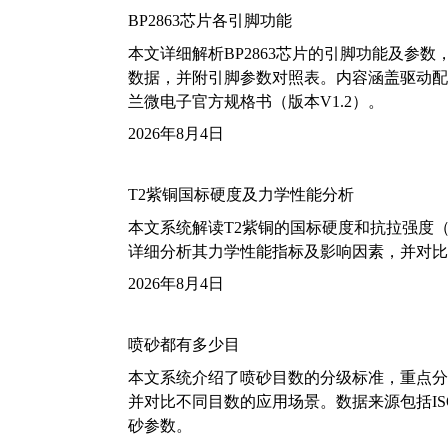
BP2863芯片各引脚功能
本文详细解析BP2863芯片的引脚功能及参
数据，并附引脚参数对照表。内容涵盖驱动配
兰微电子官方规格书（版本V1.2）。
2026年8月4日
T2紫铜国标硬度及力学性能分析
本文系统解读T2紫铜的国标硬度和抗拉强度（包括T2
详细分析其力学性能指标及影响因素，并对比
2026年8月4日
喷砂都有多少目
本文系统介绍了喷砂目数的分级标准，重点分析了铝
并对比不同目数的应用场景。数据来源包括ISO
砂参数。