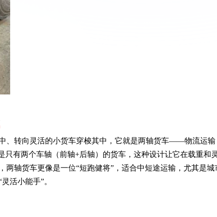
”
中、转向灵活的小货车穿梭其中，它就是两轴货车——物流运输
的是只有两个车轴（前轴+后轴）的货车，这种设计让它在载重和
，两轴货车更像是一位“短跑健将”，适合中短途运输，尤其是城
灵活小能手”。