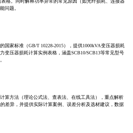
考值表格。同时解释功率异常的常见原因（如光纤损耗、连接器
能问题。
准（GB/T 10228-2015），提供1000kVA变压器损耗
压器损耗计算实例表格，涵盖SCB10/SCB13等常见型号
。
计算方法（理论公式法、查表法、在线工具法），重点解析
计算公式的差异，并提供实际计算案例、误差分析及选材建议，数据