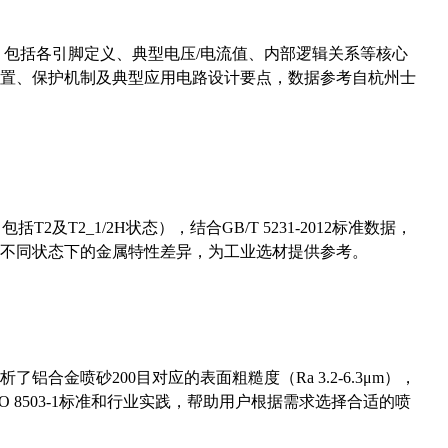
数，包括各引脚定义、典型电压/电流值、内部逻辑关系等核心
置、保护机制及典型应用电路设计要点，数据参考自杭州士
及T2_1/2H状态），结合GB/T 5231-2012标准数据，
不同状态下的金属特性差异，为工业选材提供参考。
合金喷砂200目对应的表面粗糙度（Ra 3.2-6.3μm），
 8503-1标准和行业实践，帮助用户根据需求选择合适的喷