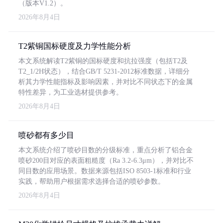
（版本V1.2）。
2026年8月4日
T2紫铜国标硬度及力学性能分析
本文系统解读T2紫铜的国标硬度和抗拉强度（包括T2及
T2_1/2H状态），结合GB/T 5231-2012标准数据，详细分
析其力学性能指标及影响因素，并对比不同状态下的金属
特性差异，为工业选材提供参考。
2026年8月4日
喷砂都有多少目
本文系统介绍了喷砂目数的分级标准，重点分析了铝合金
喷砂200目对应的表面粗糙度（Ra 3.2-6.3μm），并对比不
同目数的应用场景。数据来源包括ISO 8503-1标准和行业
实践，帮助用户根据需求选择合适的喷砂参数。
2026年8月4日