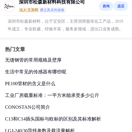
深圳市松森新材料科技有限公司
咨询
进店
法人:王克明
通过真实性核验
深圳市松森新材料，位于宝安区，主营润滑脂等化工产品，2019
年成立，专业权威，经验丰富，服务多领域，进出口业务成熟。
热门文章
无缝钢管的常用规格及壁厚
生活中常见的传感器有哪些呢
PE100管材的含义是什么
工业厂房载重标准：一平方米能承受多少公斤
CONOSTAN公司简介
C13和C14插头国标与欧标的区别及其标准解析
LGJ-240/30导线参数及载流量解析