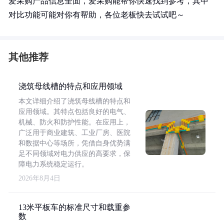
爱采购产品信息全面，爱采购能帮你快速找到参考，其中
对比功能可能对你有帮助，各位老板快去试试吧～
其他推荐
浇筑母线槽的特点和应用领域
本文详细介绍了浇筑母线槽的特点和
应用领域。其特点包括良好的电气、
机械、防火和防护性能。在应用上，
广泛用于商业建筑、工业厂房、医院
和数据中心等场所，凭借自身优势满
足不同领域对电力供应的高要求，保
障电力系统稳定运行。
2026年8月4日
13米平板车的标准尺寸和载重参
数