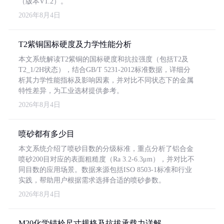
（版本V1.2）。
2026年8月4日
T2紫铜国标硬度及力学性能分析
本文系统解读T2紫铜的国标硬度和抗拉强度（包括T2及
T2_1/2H状态），结合GB/T 5231-2012标准数据，详细分
析其力学性能指标及影响因素，并对比不同状态下的金属
特性差异，为工业选材提供参考。
2026年8月4日
喷砂都有多少目
本文系统介绍了喷砂目数的分级标准，重点分析了铝合金
喷砂200目对应的表面粗糙度（Ra 3.2-6.3μm），并对比不
同目数的应用场景。数据来源包括ISO 8503-1标准和行业
实践，帮助用户根据需求选择合适的喷砂参数。
2026年8月4日
M20化学锚栓尺寸规格及抗拔承载力详解