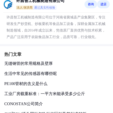
许昌智工机械制造有限公司
咨询
进店
法人:张洪亮
通过真实性核验
许昌智工机械制造有限公司位于河南省襄城县产业集聚区，专注
研发生产炒货机、炒板栗机等食品加工设备，深耕金属加工机械
制造领域，自2014年成立以来，凭借原厂直供优势与技术积累，
产品广泛应用于农副食品加工行业，品质可靠，行业领先。
热门文章
无缝钢管的常用规格及壁厚
生活中常见的传感器有哪些呢
PE100管材的含义是什么
工业厂房载重标准：一平方米能承受多少公斤
CONOSTAN公司简介