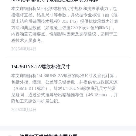
本文详细解析M20化学锚栓的尺寸规格和抗拔承载力，包
括螺杆直径、钻孔尺寸等参数，并依据专业标准（如《混
凝土结构后锚固技术规程》JGJ 145）提供抗拔承载力计算
方法和典型数值（如混凝土强度C30下设计值约80kN）。
内容涵盖安装要点、性能影响因素及选型建议，适用于工
程技术人员参考。
2026年8月4日
1/4-36UNS-2A螺纹标准尺寸
本文详细解析1/4-36UNS-2A螺纹的标准尺寸及底孔计算，
包括外径、螺距、公差等关键参数，并提供专业数据来源
（ASME B1.1标准）。针对1/4-36UNS螺纹底孔尺寸的常
见疑问，通过公式推导给出精确推荐值（Φ5.18mm），并
附加工艺建议与扩展知识。
2026年8月4日