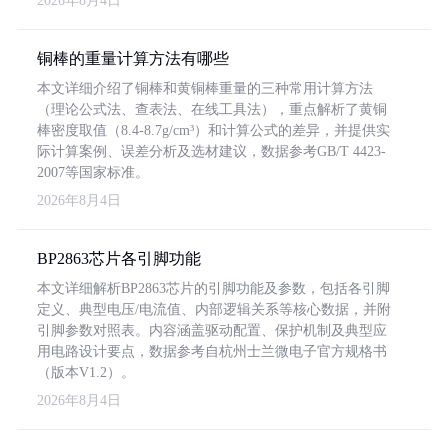
2026年8月4日
铜棒的重量计算方法有哪些
本文详细介绍了铜棒和黄铜棒重量的三种常用计算方法
（理论公式法、查表法、在线工具法），重点解析了黄铜
棒密度取值（8.4-8.7g/cm³）和计算公式的差异，并提供实
际计算案例、误差分析及选材建议，数据参考GB/T 4423-
2007等国家标准。
2026年8月4日
BP2863芯片各引脚功能
本文详细解析BP2863芯片的引脚功能及参数，包括各引脚
定义、典型电压/电流值、内部逻辑关系等核心数据，并附
引脚参数对照表。内容涵盖驱动配置、保护机制及典型应
用电路设计要点，数据参考自杭州士兰微电子官方规格书
（版本V1.2）。
2026年8月4日