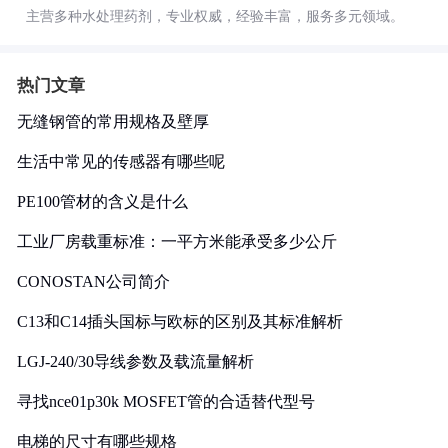
主营多种水处理药剂，专业权威，经验丰富，服务多元领域。
热门文章
无缝钢管的常用规格及壁厚
生活中常见的传感器有哪些呢
PE100管材的含义是什么
工业厂房载重标准：一平方米能承受多少公斤
CONOSTAN公司简介
C13和C14插头国标与欧标的区别及其标准解析
LGJ-240/30导线参数及载流量解析
寻找nce01p30k MOSFET管的合适替代型号
电梯的尺寸有哪些规格