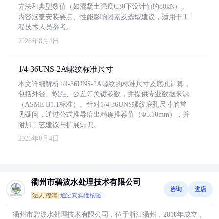
方法和典型数值（如混凝土强度C30下设计值约80kN）。
内容涵盖安装要点、性能影响因素及选型建议，适用于工
程技术人员参考。
2026年8月4日
1/4-36UNS-2A螺纹标准尺寸
本文详细解析1/4-36UNS-2A螺纹的标准尺寸及底孔计算，
包括外径、螺距、公差等关键参数，并提供专业数据来源
（ASME B1.1标准）。针对1/4-36UNS螺纹底孔尺寸的常
见疑问，通过公式推导给出精确推荐值（Φ5.18mm），并
附加工艺建议与扩展知识。
2026年8月4日
衢州市碧波水处理技术有限公司
咨询
进店
法人:程清
通过真实性核验
衢州市碧波水处理技术有限公司，位于浙江衢州，2018年成立，