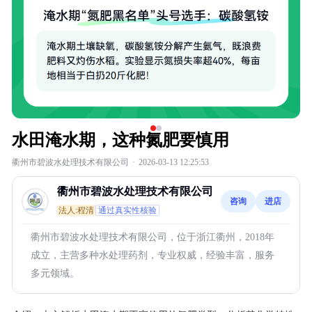
水田淹水期，这种氮肥要慎用
衢州市碧波水处理技术有限公司
·
2026-03-13 12:25:53
衢州市碧波水处理技术有限公司
咨询
进店
法人:程清
通过真实性核验
衢州市碧波水处理技术有限公司，位于浙江衢州，2018年
成立，主营多种水处理药剂，专业权威，经验丰富，服务
多元领域。