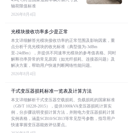
轴荷限值标准
2026年8月4日
光模块接收功率多少是正常
本文详细解答光模块接收功率的正常范围及影响因素，重
点分析千兆光模块的收光标准（典型值为-3dBm
至-24dBm），并提供不同速率光模块的参考值表格。同时
解释功率异常的常见原因（如光纤损耗、连接器问题）及
解决方案，帮助用户快速判断网络性能问题。
2026年8月4日
干式变压器损耗标准一览表及计算方法
本文详细解析干式变压器空载损耗、负载损耗的国家标准
（GB/T 10228-2015），提供1000kVA变压器损耗计算实
例，分步骤说明变损计算方法，并附电力变压器损耗计算
实例表格，涵盖SCB10/SCB13等常见型号参数，指导用户
快速掌握变压器能效评估要点。