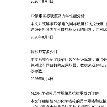
2026年8月4日
T2紫铜国标硬度及力学性能分析
本文系统解读T2紫铜的国标硬度和抗拉强度（包括T2
详细分析其力学性能指标及影响因素，并对比
2026年8月4日
喷砂都有多少目
本文系统介绍了喷砂目数的分级标准，重点分析了铝
并对比不同目数的应用场景。数据来源包括ISO
砂参数。
2026年8月4日
M20化学锚栓尺寸规格及抗拔承载力详解
本文详细解析M20化学锚栓的尺寸规格和抗
（如《混凝土结构后锚固技术规程》JGJ 14