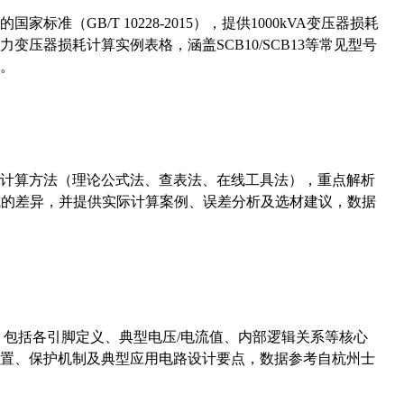
准（GB/T 10228-2015），提供1000kVA变压器损耗
压器损耗计算实例表格，涵盖SCB10/SCB13等常见型号
。
计算方法（理论公式法、查表法、在线工具法），重点解析
计算公式的差异，并提供实际计算案例、误差分析及选材建议，数据
数，包括各引脚定义、典型电压/电流值、内部逻辑关系等核心
置、保护机制及典型应用电路设计要点，数据参考自杭州士