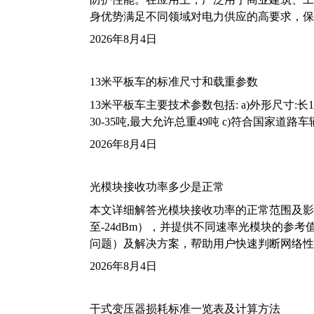
身优势满足不同领域对电力供应的高要求，保
2026年8月4日
13米平板车的标准尺寸和载重参数
13米平板车主要技术参数包括: a)外形尺寸:长13m
30-35吨,最大允许总重49吨 c)符合国家道
2026年8月4日
光模块接收功率多少是正常
本文详细解答光模块接收功率的正常范围及影
至-24dBm），并提供不同速率光模块的参
问题）及解决方案，帮助用户快速判断网络性
2026年8月4日
干式变压器损耗标准一览表及计算方法