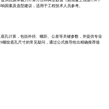
能影响因素及选型建议，适用于工程技术人员参考。
准尺寸及底孔计算，包括外径、螺距、公差等关键参数，并提供专业
-36UNS螺纹底孔尺寸的常见疑问，通过公式推导给出精确推荐值