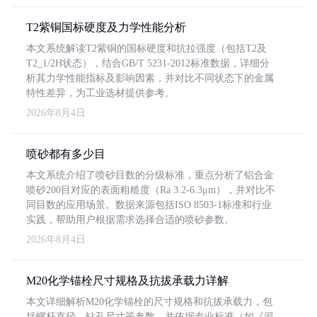
T2紫铜国标硬度及力学性能分析
本文系统解读T2紫铜的国标硬度和抗拉强度（包括T2及
T2_1/2H状态），结合GB/T 5231-2012标准数据，详细分
析其力学性能指标及影响因素，并对比不同状态下的金属
特性差异，为工业选材提供参考。
2026年8月4日
喷砂都有多少目
本文系统介绍了喷砂目数的分级标准，重点分析了铝合金
喷砂200目对应的表面粗糙度（Ra 3.2-6.3μm），并对比不
同目数的应用场景。数据来源包括ISO 8503-1标准和行业
实践，帮助用户根据需求选择合适的喷砂参数。
2026年8月4日
M20化学锚栓尺寸规格及抗拔承载力详解
本文详细解析M20化学锚栓的尺寸规格和抗拔承载力，包
括螺杆直径、钻孔尺寸等参数，并依据专业标准（如《混