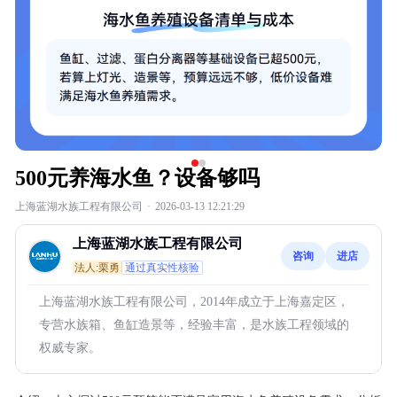
500元养海水鱼？设备够吗
上海蓝湖水族工程有限公司
·
2026-03-13 12:21:29
上海蓝湖水族工程有限公司
咨询
进店
法人:栗勇
通过真实性核验
上海蓝湖水族工程有限公司，2014年成立于上海嘉定区，
专营水族箱、鱼缸造景等，经验丰富，是水族工程领域的
权威专家。