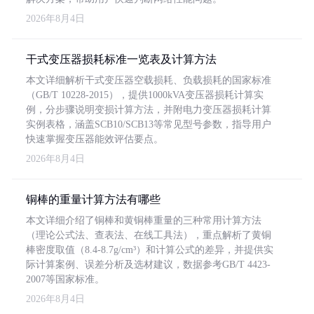
2026年8月4日
干式变压器损耗标准一览表及计算方法
本文详细解析干式变压器空载损耗、负载损耗的国家标准
（GB/T 10228-2015），提供1000kVA变压器损耗计算实
例，分步骤说明变损计算方法，并附电力变压器损耗计算
实例表格，涵盖SCB10/SCB13等常见型号参数，指导用户
快速掌握变压器能效评估要点。
2026年8月4日
铜棒的重量计算方法有哪些
本文详细介绍了铜棒和黄铜棒重量的三种常用计算方法
（理论公式法、查表法、在线工具法），重点解析了黄铜
棒密度取值（8.4-8.7g/cm³）和计算公式的差异，并提供实
际计算案例、误差分析及选材建议，数据参考GB/T 4423-
2007等国家标准。
2026年8月4日