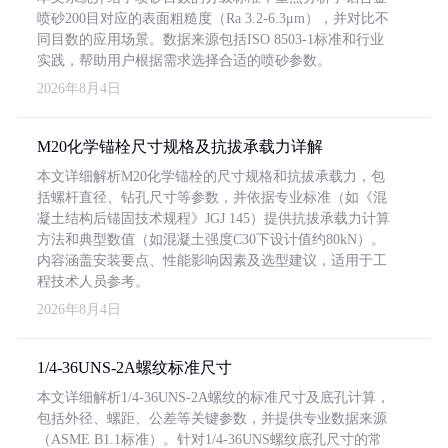
喷砂200目对应的表面粗糙度（Ra 3.2-6.3μm），并对比不
同目数的应用场景。数据来源包括ISO 8503-1标准和行业
实践，帮助用户根据需求选择合适的喷砂参数。
2026年8月4日
M20化学锚栓尺寸规格及抗拔承载力详解
本文详细解析M20化学锚栓的尺寸规格和抗拔承载力，包
括螺杆直径、钻孔尺寸等参数，并依据专业标准（如《混
凝土结构后锚固技术规程》JGJ 145）提供抗拔承载力计算
方法和典型数值（如混凝土强度C30下设计值约80kN）。
内容涵盖安装要点、性能影响因素及选型建议，适用于工
程技术人员参考。
2026年8月4日
1/4-36UNS-2A螺纹标准尺寸
本文详细解析1/4-36UNS-2A螺纹的标准尺寸及底孔计算，
包括外径、螺距、公差等关键参数，并提供专业数据来源
（ASME B1.1标准）。针对1/4-36UNS螺纹底孔尺寸的常