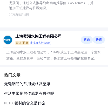
见疑问，通过公式推导给出精确推荐值（Φ5.18mm），并
附加工艺建议与扩展知识。
2026年8月4日
上海蓝湖水族工程有限公司
咨询
进店
法人:栗勇
通过真实性核验
上海蓝湖水族工程有限公司，2014年成立于上海嘉定区，专营水
族箱、鱼缸造景等，经验丰富，是水族工程领域的权威专家。
热门文章
无缝钢管的常用规格及壁厚
生活中常见的传感器有哪些呢
PE100管材的含义是什么