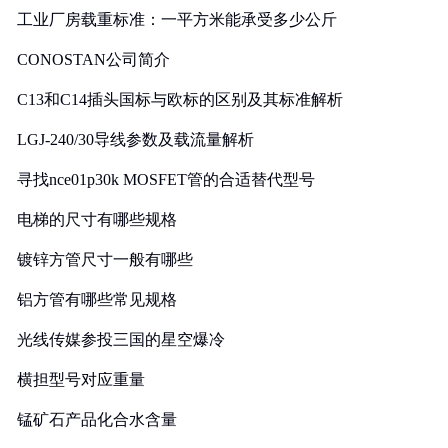
工业厂房载重标准：一平方米能承受多少公斤
CONOSTAN公司简介
C13和C14插头国标与欧标的区别及其标准解析
LGJ-240/30导线参数及载流量解析
寻找nce01p30k MOSFET管的合适替代型号
电梯的尺寸有哪些规格
镀锌方管尺寸一般有哪些
铝方管有哪些常见规格
光线传媒参投三国的星空爆冷
横担型号对应重量
锰矿石产品化合水含量