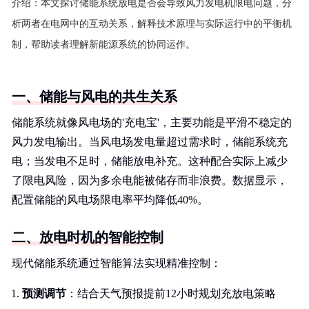
介绍：
本文探讨储能系统放电是否会导致风力发电机限电问题，分
析两者在电网中的互动关系，解释技术原理与实际运行中的平衡机
制，帮助读者理解新能源系统的协同运作。
一、储能与风电的共生关系
储能系统就像风电场的'充电宝'，主要功能是平滑不稳定的
风力发电输出。当风电场发电量超过需求时，储能系统充
电；当发电不足时，储能放电补充。这种配合实际上减少
了限电风险，因为多余电能被储存而非浪费。数据显示，
配置储能的风电场限电率平均降低40%。
二、放电时机的智能控制
现代储能系统通过智能算法实现精准控制：
预测调节
：结合天气预报提前12小时规划充放电策略