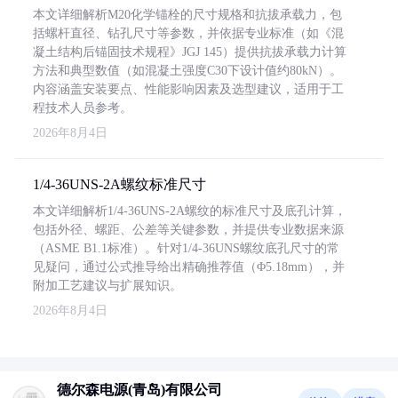
本文详细解析M20化学锚栓的尺寸规格和抗拔承载力，包
括螺杆直径、钻孔尺寸等参数，并依据专业标准（如《混
凝土结构后锚固技术规程》JGJ 145）提供抗拔承载力计算
方法和典型数值（如混凝土强度C30下设计值约80kN）。
内容涵盖安装要点、性能影响因素及选型建议，适用于工
程技术人员参考。
2026年8月4日
1/4-36UNS-2A螺纹标准尺寸
本文详细解析1/4-36UNS-2A螺纹的标准尺寸及底孔计算，
包括外径、螺距、公差等关键参数，并提供专业数据来源
（ASME B1.1标准）。针对1/4-36UNS螺纹底孔尺寸的常
见疑问，通过公式推导给出精确推荐值（Φ5.18mm），并
附加工艺建议与扩展知识。
2026年8月4日
德尔森电源(青岛)有限公司