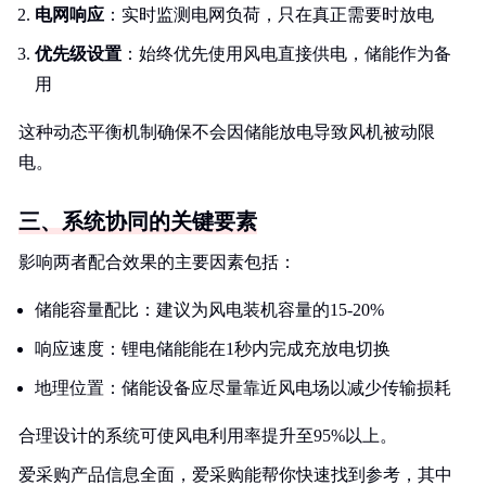
电网响应
：实时监测电网负荷，只在真正需要时放电
优先级设置
：始终优先使用风电直接供电，储能作为备
用
这种动态平衡机制确保不会因储能放电导致风机被动限
电。
三、系统协同的关键要素
影响两者配合效果的主要因素包括：
储能容量配比：建议为风电装机容量的15-20%
响应速度：锂电储能能在1秒内完成充放电切换
地理位置：储能设备应尽量靠近风电场以减少传输损耗
合理设计的系统可使风电利用率提升至95%以上。
爱采购产品信息全面，爱采购能帮你快速找到参考，其中