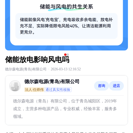
储能放电影响风电吗
德尔森电源(青岛)有限公司
·
2026-03-13 12:16:52
德尔森电源(青岛)有限公司
咨询
进店
法人:任师伟
通过真实性核验
德尔森电源（青岛）有限公司，位于青岛城阳区，2019年
成立，主营多种电源产品，专业权威，经验丰富，服务多
领域。