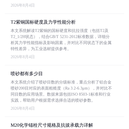
2026年8月4日
T2紫铜国标硬度及力学性能分析
本文系统解读T2紫铜的国标硬度和抗拉强度（包括T2及
T2_1/2H状态），结合GB/T 5231-2012标准数据，详细分
析其力学性能指标及影响因素，并对比不同状态下的金属
特性差异，为工业选材提供参考。
2026年8月4日
喷砂都有多少目
本文系统介绍了喷砂目数的分级标准，重点分析了铝合金
喷砂200目对应的表面粗糙度（Ra 3.2-6.3μm），并对比不
同目数的应用场景。数据来源包括ISO 8503-1标准和行业
实践，帮助用户根据需求选择合适的喷砂参数。
2026年8月4日
M20化学锚栓尺寸规格及抗拔承载力详解