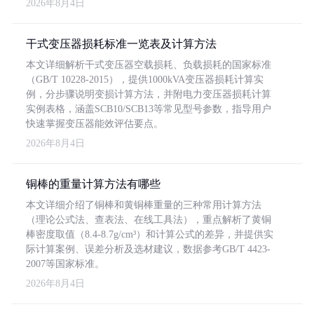
2026年8月4日
干式变压器损耗标准一览表及计算方法
本文详细解析干式变压器空载损耗、负载损耗的国家标准
（GB/T 10228-2015），提供1000kVA变压器损耗计算实
例，分步骤说明变损计算方法，并附电力变压器损耗计算
实例表格，涵盖SCB10/SCB13等常见型号参数，指导用户
快速掌握变压器能效评估要点。
2026年8月4日
铜棒的重量计算方法有哪些
本文详细介绍了铜棒和黄铜棒重量的三种常用计算方法
（理论公式法、查表法、在线工具法），重点解析了黄铜
棒密度取值（8.4-8.7g/cm³）和计算公式的差异，并提供实
际计算案例、误差分析及选材建议，数据参考GB/T 4423-
2007等国家标准。
2026年8月4日