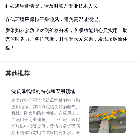
如遇异常情况，请及时联系专业技术人员
存储环境应保持干燥通风，避免高温或潮湿。
爱采购从参数比对到价格分析，各项功能贴心又实用，助
您省时省力。各位老板，赶快登录爱采购，发现采购新体
验！
其他推荐
浇筑母线槽的特点和应用领域
本文详细介绍了浇筑母线槽的特点和
应用领域。其特点包括良好的电气、
机械、防火和防护性能。在应用上，
广泛用于商业建筑、工业厂房、医院
和数据中心等场所，凭借自身优势满
足不同领域对电力供应的高要求，保