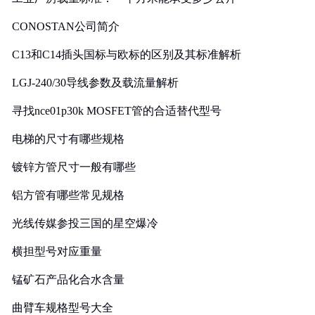
CONOSTAN公司简介
C13和C14插头国标与欧标的区别及其标准解析
LGJ-240/30导线参数及载流量解析
寻找nce01p30k MOSFET管的合适替代型号
电梯的尺寸有哪些规格
镀锌方管尺寸一般有哪些
铝方管有哪些常见规格
光线传媒参投三国的星空爆冷
横担型号对应重量
锰矿石产品化合水含量
曲臂车规格型号大全