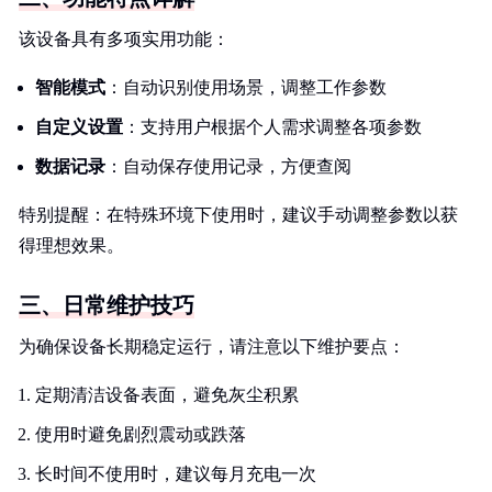
该设备具有多项实用功能：
智能模式
：自动识别使用场景，调整工作参数
自定义设置
：支持用户根据个人需求调整各项参数
数据记录
：自动保存使用记录，方便查阅
特别提醒：在特殊环境下使用时，建议手动调整参数以获
得理想效果。
三、日常维护技巧
为确保设备长期稳定运行，请注意以下维护要点：
定期清洁设备表面，避免灰尘积累
使用时避免剧烈震动或跌落
长时间不使用时，建议每月充电一次