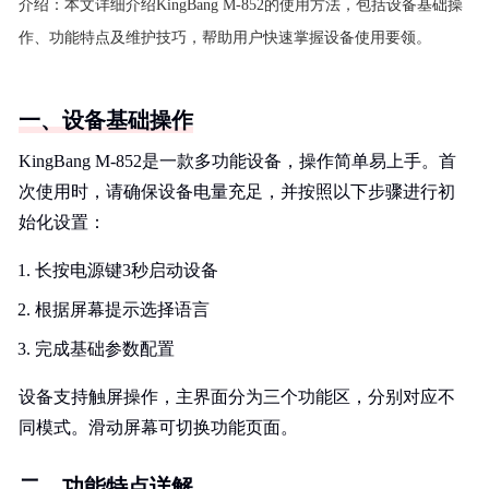
介绍：
本文详细介绍KingBang M-852的使用方法，包括设备基础操
作、功能特点及维护技巧，帮助用户快速掌握设备使用要领。
一、设备基础操作
KingBang M-852是一款多功能设备，操作简单易上手。首
次使用时，请确保设备电量充足，并按照以下步骤进行初
始化设置：
长按电源键3秒启动设备
根据屏幕提示选择语言
完成基础参数配置
设备支持触屏操作，主界面分为三个功能区，分别对应不
同模式。滑动屏幕可切换功能页面。
二、功能特点详解