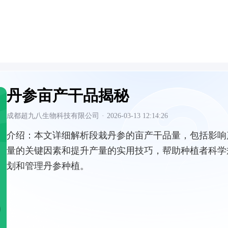
丹参亩产干品揭秘
成都超九八生物科技有限公司
·
2026-03-13 12:14:26
介绍：
本文详细解析段栽丹参的亩产干品量，包括影响
量的关键因素和提升产量的实用技巧，帮助种植者科学
划和管理丹参种植。