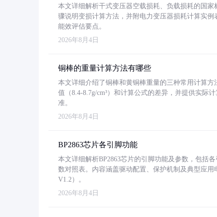
本文详细解析干式变压器空载损耗、负载损耗的国家标准（GB
骤说明变损计算方法，并附电力变压器损耗计算实例表格
能效评估要点。
2026年8月4日
铜棒的重量计算方法有哪些
本文详细介绍了铜棒和黄铜棒重量的三种常用计算方
值（8.4-8.7g/cm³）和计算公式的差异，并提供实际
准。
2026年8月4日
BP2863芯片各引脚功能
本文详细解析BP2863芯片的引脚功能及参数，包
数对照表。内容涵盖驱动配置、保护机制及典型应用
V1.2）。
2026年8月4日