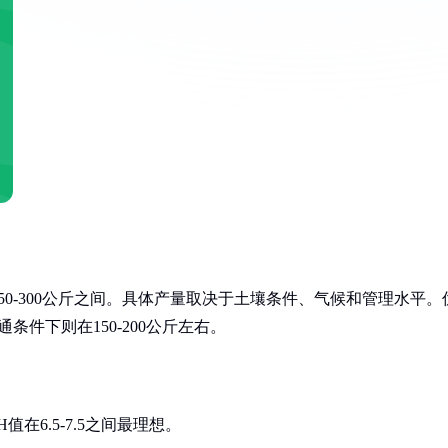
0-300公斤之间。具体产量取决于土壤条件、气候和管理水平。
条件下则在150-200公斤左右。
在6.5-7.5之间最理想。