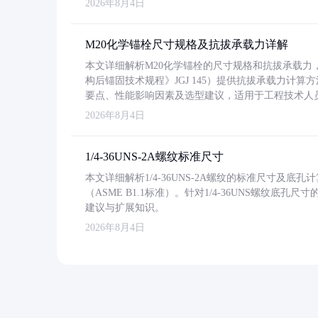
2026年8月4日
M20化学锚栓尺寸规格及抗拔承载力详解
本文详细解析M20化学锚栓的尺寸规格和抗拔承载
构后锚固技术规程》JGJ 145）提供抗拔承载力计算
要点、性能影响因素及选型建议，适用于工程技术人
2026年8月4日
1/4-36UNS-2A螺纹标准尺寸
本文详细解析1/4-36UNS-2A螺纹的标准尺寸及
（ASME B1.1标准）。针对1/4-36UNS螺纹底
建议与扩展知识。
2026年8月4日