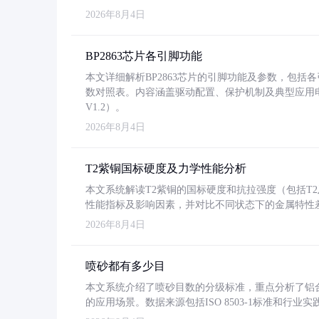
2026年8月4日
BP2863芯片各引脚功能
本文详细解析BP2863芯片的引脚功能及参数，包
数对照表。内容涵盖驱动配置、保护机制及典型应用
V1.2）。
2026年8月4日
T2紫铜国标硬度及力学性能分析
本文系统解读T2紫铜的国标硬度和抗拉强度（包括T2及T2
性能指标及影响因素，并对比不同状态下的金属特性
2026年8月4日
喷砂都有多少目
本文系统介绍了喷砂目数的分级标准，重点分析了铝合金喷
的应用场景。数据来源包括ISO 8503-1标准和行