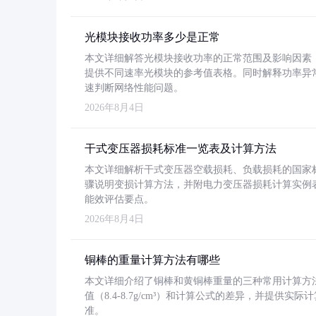
光模块接收功率多少是正常
本文详细解答光模块接收功率的正常范围及影响因素，重
提供不同速率光模块的参考值表格。同时解释功率异
速判断网络性能问题。
2026年8月4日
干式变压器损耗标准一览表及计算方法
本文详细解析干式变压器空载损耗、负载损耗的国家标准（GB
骤说明变损计算方法，并附电力变压器损耗计算实例表格
能效评估要点。
2026年8月4日
铜棒的重量计算方法有哪些
本文详细介绍了铜棒和黄铜棒重量的三种常用计算方
值（8.4-8.7g/cm³）和计算公式的差异，并提供实际
准。