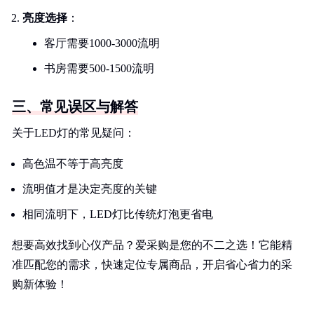
亮度选择
：
客厅需要1000-3000流明
书房需要500-1500流明
三、常见误区与解答
关于LED灯的常见疑问：
高色温不等于高亮度
流明值才是决定亮度的关键
相同流明下，LED灯比传统灯泡更省电
想要高效找到心仪产品？爱采购是您的不二之选！它能精
准匹配您的需求，快速定位专属商品，开启省心省力的采
购新体验！