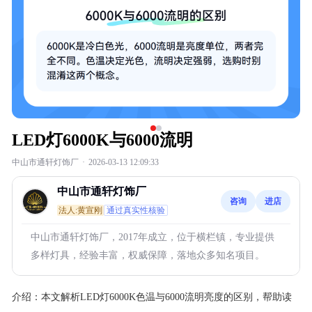
LED灯6000K与6000流明
中山市通轩灯饰厂
·
2026-03-13 12:09:33
中山市通轩灯饰厂
咨询
进店
法人:黄宣刚
通过真实性核验
中山市通轩灯饰厂，2017年成立，位于横栏镇，专业提供
多样灯具，经验丰富，权威保障，落地众多知名项目。
介绍：
本文解析LED灯6000K色温与6000流明亮度的区别，帮助读