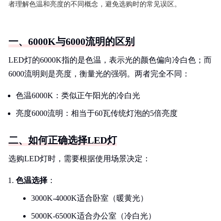
者理解色温和亮度的不同概念，避免选购时的常见误区。
一、6000K与6000流明的区别
LED灯的6000K指的是色温，表示光的颜色偏向冷白色；而
6000流明则是亮度，衡量光的强弱。两者完全不同：
色温6000K：类似正午阳光的冷白光
亮度6000流明：相当于60瓦传统灯泡的5倍亮度
二、如何正确选择LED灯
选购LED灯时，需要根据使用场景决定：
色温选择
：
3000K-4000K适合卧室（暖黄光）
5000K-6500K适合办公室（冷白光）