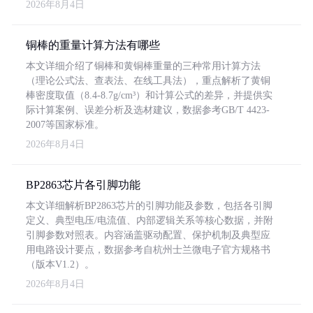
2026年8月4日
铜棒的重量计算方法有哪些
本文详细介绍了铜棒和黄铜棒重量的三种常用计算方法
（理论公式法、查表法、在线工具法），重点解析了黄铜
棒密度取值（8.4-8.7g/cm³）和计算公式的差异，并提供实
际计算案例、误差分析及选材建议，数据参考GB/T 4423-
2007等国家标准。
2026年8月4日
BP2863芯片各引脚功能
本文详细解析BP2863芯片的引脚功能及参数，包括各引脚
定义、典型电压/电流值、内部逻辑关系等核心数据，并附
引脚参数对照表。内容涵盖驱动配置、保护机制及典型应
用电路设计要点，数据参考自杭州士兰微电子官方规格书
（版本V1.2）。
2026年8月4日