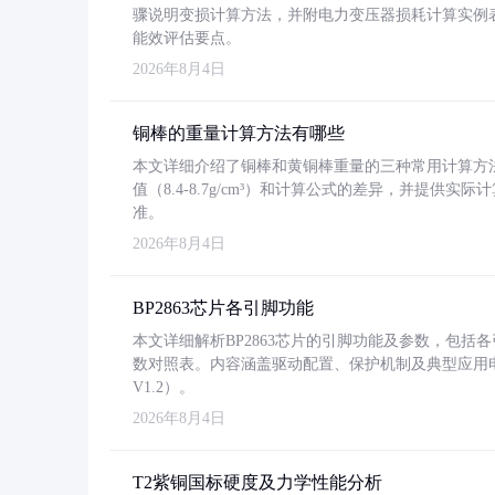
骤说明变损计算方法，并附电力变压器损耗计算实例表格
能效评估要点。
2026年8月4日
铜棒的重量计算方法有哪些
本文详细介绍了铜棒和黄铜棒重量的三种常用计算方
值（8.4-8.7g/cm³）和计算公式的差异，并提供实际
准。
2026年8月4日
BP2863芯片各引脚功能
本文详细解析BP2863芯片的引脚功能及参数，包
数对照表。内容涵盖驱动配置、保护机制及典型应用
V1.2）。
2026年8月4日
T2紫铜国标硬度及力学性能分析