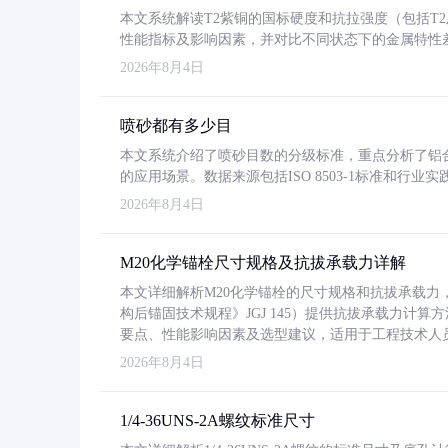
本文系统解读T2紫铜的国标硬度和抗拉强度（包括T2及T2
性能指标及影响因素，并对比不同状态下的金属特性
2026年8月4日
喷砂都有多少目
本文系统介绍了喷砂目数的分级标准，重点分析了铝合金喷
的应用场景。数据来源包括ISO 8503-1标准和行
2026年8月4日
M20化学锚栓尺寸规格及抗拔承载力详解
本文详细解析M20化学锚栓的尺寸规格和抗拔承载
构后锚固技术规程》JGJ 145）提供抗拔承载力计算
要点、性能影响因素及选型建议，适用于工程技术人
2026年8月4日
1/4-36UNS-2A螺纹标准尺寸