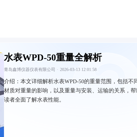
水表WPD-50重量全解析
青岛鑫博仪器仪表有限公司
·
2026-03-13 12:01:58
介绍：
本文详细解析水表WPD-50的重量范围，包括不
材质对重量的影响，以及重量与安装、运输的关系，帮
读者全面了解水表性能。