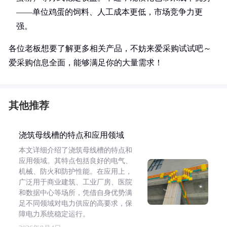
——单位鸡蛋的饲料、人工成本更低，市场竞争力更
强。
各位老板想要了解更多相关产品，不妨来爱采购试试吧～
爱采购信息全面，能够满足你的大量需求！
其他推荐
浇筑母线槽的特点和应用领域
本文详细介绍了浇筑母线槽的特点和
应用领域。其特点包括良好的电气、
机械、防火和防护性能。在应用上，
广泛用于商业建筑、工业厂房、医院
和数据中心等场所，凭借自身优势满
足不同领域对电力供应的高要求，保
障电力系统稳定运行。