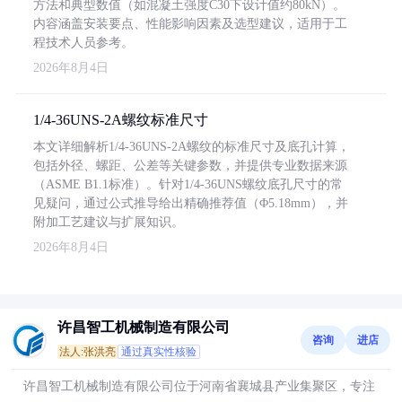
方法和典型数值（如混凝土强度C30下设计值约80kN）。
内容涵盖安装要点、性能影响因素及选型建议，适用于工
程技术人员参考。
2026年8月4日
1/4-36UNS-2A螺纹标准尺寸
本文详细解析1/4-36UNS-2A螺纹的标准尺寸及底孔计算，
包括外径、螺距、公差等关键参数，并提供专业数据来源
（ASME B1.1标准）。针对1/4-36UNS螺纹底孔尺寸的常
见疑问，通过公式推导给出精确推荐值（Φ5.18mm），并
附加工艺建议与扩展知识。
2026年8月4日
许昌智工机械制造有限公司
咨询
进店
法人:张洪亮
通过真实性核验
许昌智工机械制造有限公司位于河南省襄城县产业集聚区，专注