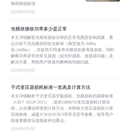
轴荷限值标准
2026年8月4日
光模块接收功率多少是正常
本文详细解答光模块接收功率的正常范围及影响因素，重
点分析千兆光模块的收光标准（典型值为-3dBm
至-24dBm），并提供不同速率光模块的参考值表格。同时
解释功率异常的常见原因（如光纤损耗、连接器问题）及
解决方案，帮助用户快速判断网络性能问题。
2026年8月4日
干式变压器损耗标准一览表及计算方法
本文详细解析干式变压器空载损耗、负载损耗的国家标准
（GB/T 10228-2015），提供1000kVA变压器损耗计算实
例，分步骤说明变损计算方法，并附电力变压器损耗计算
实例表格，涵盖SCB10/SCB13等常见型号参数，指导用户
快速掌握变压器能效评估要点。
2026年8月4日