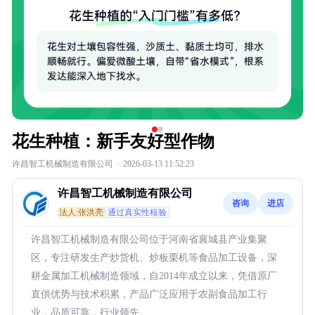
花生种植：新手友好型作物
许昌智工机械制造有限公司
·
2026-03-13 11:52:23
许昌智工机械制造有限公司
咨询
进店
法人:张洪亮
通过真实性核验
许昌智工机械制造有限公司位于河南省襄城县产业集聚
区，专注研发生产炒货机、炒板栗机等食品加工设备，深
耕金属加工机械制造领域，自2014年成立以来，凭借原厂
直供优势与技术积累，产品广泛应用于农副食品加工行
业，品质可靠，行业领先。