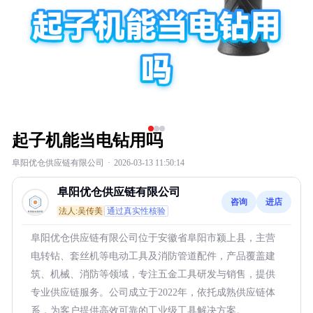
起子机能当电钻用吗
阜阳优仓供应链有限公司
·
2026-03-13 11:50:14
阜阳优仓供应链有限公司
咨询
进店
法人:吴传美
通过真实性核验
阜阳优仓供应链有限公司位于安徽省阜阳市颍上县，主营
电转钻、套丝机等电动工具及消防管道配件，产品覆盖建
筑、机械、消防等领域，专注五金工具研发与销售，提供
专业供应链服务。公司成立于2022年，依托成熟供应链体
系，为客户提供高效可靠的工业级工具解决方案。