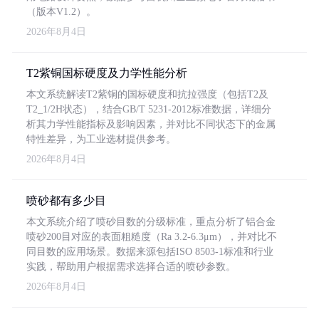
（版本V1.2）。
2026年8月4日
T2紫铜国标硬度及力学性能分析
本文系统解读T2紫铜的国标硬度和抗拉强度（包括T2及
T2_1/2H状态），结合GB/T 5231-2012标准数据，详细分
析其力学性能指标及影响因素，并对比不同状态下的金属
特性差异，为工业选材提供参考。
2026年8月4日
喷砂都有多少目
本文系统介绍了喷砂目数的分级标准，重点分析了铝合金
喷砂200目对应的表面粗糙度（Ra 3.2-6.3μm），并对比不
同目数的应用场景。数据来源包括ISO 8503-1标准和行业
实践，帮助用户根据需求选择合适的喷砂参数。
2026年8月4日