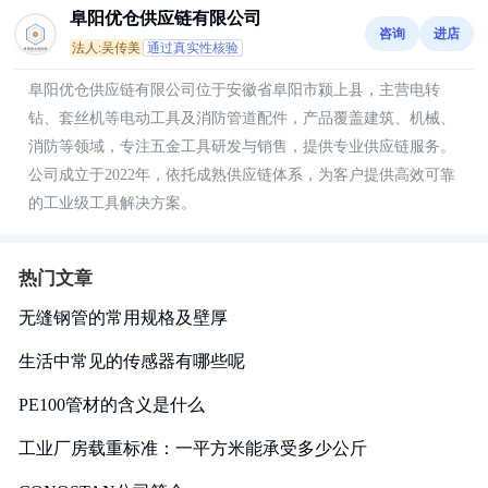
阜阳优仓供应链有限公司
咨询
进店
法人:吴传美
通过真实性核验
阜阳优仓供应链有限公司位于安徽省阜阳市颍上县，主营电转
钻、套丝机等电动工具及消防管道配件，产品覆盖建筑、机械、
消防等领域，专注五金工具研发与销售，提供专业供应链服务。
公司成立于2022年，依托成熟供应链体系，为客户提供高效可靠
的工业级工具解决方案。
热门文章
无缝钢管的常用规格及壁厚
生活中常见的传感器有哪些呢
PE100管材的含义是什么
工业厂房载重标准：一平方米能承受多少公斤