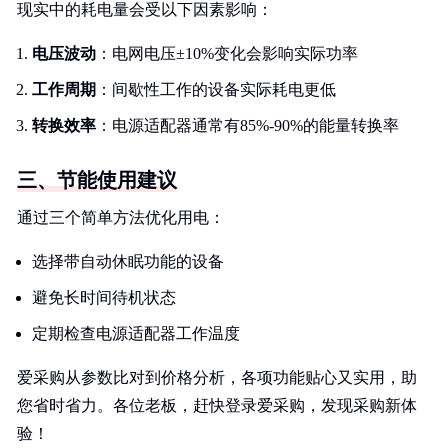
现实中的耗电量会受以下因素影响：
电压波动
：电网电压±10%变化会影响实际功率
工作周期
：间歇性工作的设备实际耗电更低
转换效率
：电源适配器通常有85%-90%的能量转换率
三、节能使用建议
通过三个简单方法优化用电：
选择带自动休眠功能的设备
避免长时间待机状态
定期检查电源适配器工作温度
爱采购从参数比对到价格分析，各项功能贴心又实用，助
您省时省力。各位老板，赶快登录爱采购，发现采购新体
验！