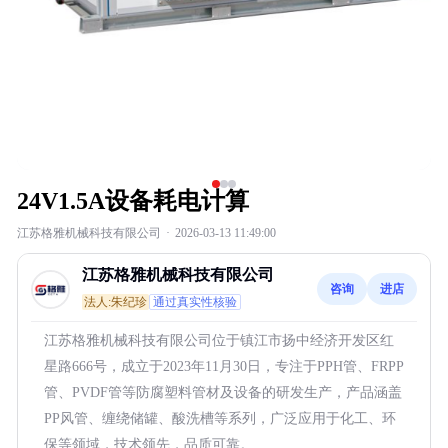
24V1.5A设备耗电计算
江苏格雅机械科技有限公司
·
2026-03-13 11:49:00
江苏格雅机械科技有限公司
咨询
进店
法人:朱纪珍
通过真实性核验
江苏格雅机械科技有限公司位于镇江市扬中经济开发区红
星路666号，成立于2023年11月30日，专注于PPH管、FRPP
管、PVDF管等防腐塑料管材及设备的研发生产，产品涵盖
PP风管、缠绕储罐、酸洗槽等系列，广泛应用于化工、环
保等领域，技术领先，品质可靠。