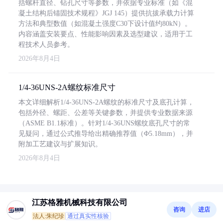
括螺杆直径、钻孔尺寸等参数，并依据专业标准（如《混
凝土结构后锚固技术规程》JGJ 145）提供抗拔承载力计算
方法和典型数值（如混凝土强度C30下设计值约80kN）。
内容涵盖安装要点、性能影响因素及选型建议，适用于工
程技术人员参考。
2026年8月4日
1/4-36UNS-2A螺纹标准尺寸
本文详细解析1/4-36UNS-2A螺纹的标准尺寸及底孔计算，
包括外径、螺距、公差等关键参数，并提供专业数据来源
（ASME B1.1标准）。针对1/4-36UNS螺纹底孔尺寸的常
见疑问，通过公式推导给出精确推荐值（Φ5.18mm），并
附加工艺建议与扩展知识。
2026年8月4日
江苏格雅机械科技有限公司
咨询
进店
法人:朱纪珍
通过真实性核验