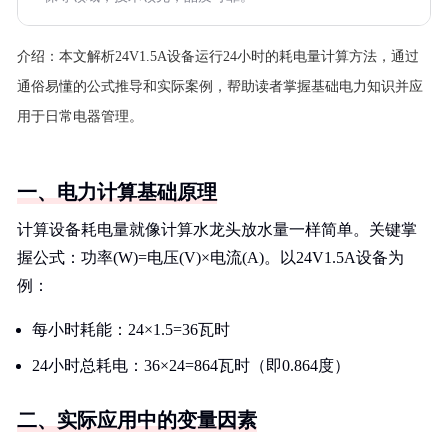
介绍：
本文解析24V1.5A设备运行24小时的耗电量计算方法，通过
通俗易懂的公式推导和实际案例，帮助读者掌握基础电力知识并应
用于日常电器管理。
一、电力计算基础原理
计算设备耗电量就像计算水龙头放水量一样简单。关键掌
握公式：功率(W)=电压(V)×电流(A)。以24V1.5A设备为
例：
每小时耗能：24×1.5=36瓦时
24小时总耗电：36×24=864瓦时（即0.864度）
二、实际应用中的变量因素