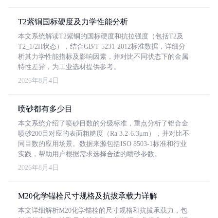
T2紫铜国标硬度及力学性能分析
本文系统解读T2紫铜的国标硬度和抗拉强度（包括T2及
T2_1/2H状态），结合GB/T 5231-2012标准数据，详细分
析其力学性能指标及影响因素，并对比不同状态下的金属
特性差异，为工业选材提供参考。
2026年8月4日
喷砂都有多少目
本文系统介绍了喷砂目数的分级标准，重点分析了铝合金
喷砂200目对应的表面粗糙度（Ra 3.2-6.3μm），并对比不
同目数的应用场景。数据来源包括ISO 8503-1标准和行业
实践，帮助用户根据需求选择合适的喷砂参数。
2026年8月4日
M20化学锚栓尺寸规格及抗拔承载力详解
本文详细解析M20化学锚栓的尺寸规格和抗拔承载力，包