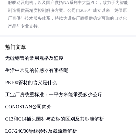
服驱动及电机，以及国产傲拓NA系列中大型PLC，致力于为智能
制造提供高精度控制解决方案。公司自2020年成立以来，凭借原
厂直供与技术服务体系，持续为设备厂商提供稳定可靠的自动化
产品与专业支持。
热门文章
无缝钢管的常用规格及壁厚
生活中常见的传感器有哪些呢
PE100管材的含义是什么
工业厂房载重标准：一平方米能承受多少公斤
CONOSTAN公司简介
C13和C14插头国标与欧标的区别及其标准解析
LGJ-240/30导线参数及载流量解析