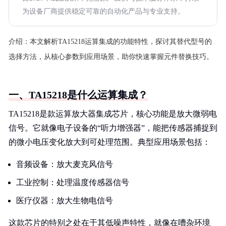
为设备厂商提供稳定可靠的自动化产品与专业支持。
介绍：
本文解析TA15218运算集成的功能特性，探讨其替代型号的
选择方法，从核心参数到应用场景，助你快速掌握元件替换技巧。
一、TA15218是什么运算集成？
TA15218是款运算放大器集成芯片，核心功能是放大微弱电
信号。它就像电子设备的“听力增强器”，能把传感器捕捉到
的微小电压变化放大到可处理范围。典型应用场景包括：
音频设备：放大麦克风信号
工业控制：处理温度传感器信号
医疗仪器：放大生物电信号
这款芯片的特别之处在于其低噪声特性，就像在嘈杂环境