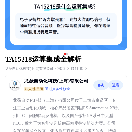
TA15218运算集成全解析
龙薇自动化科技(上海)有限公司
·
2026-03-13 11:48:58
龙薇自动化科技(上海)有限公司
咨询
进店
法人:张田田
通过真实性核验
龙薇自动化科技（上海）有限公司位于上海市奉贤区，专
注工业自动化领域，核心产品涵盖韩国RS Automation X8系
列PLC、伺服驱动及电机，以及国产傲拓NA系列中大型
PLC，致力于为智能制造提供高精度控制解决方案。公司
自2020年成立以来，凭借原厂直供与技术服务体系，持续