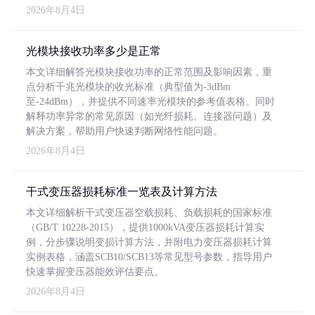
2026年8月4日
光模块接收功率多少是正常
本文详细解答光模块接收功率的正常范围及影响因素，重
点分析千兆光模块的收光标准（典型值为-3dBm
至-24dBm），并提供不同速率光模块的参考值表格。同时
解释功率异常的常见原因（如光纤损耗、连接器问题）及
解决方案，帮助用户快速判断网络性能问题。
2026年8月4日
干式变压器损耗标准一览表及计算方法
本文详细解析干式变压器空载损耗、负载损耗的国家标准
（GB/T 10228-2015），提供1000kVA变压器损耗计算实
例，分步骤说明变损计算方法，并附电力变压器损耗计算
实例表格，涵盖SCB10/SCB13等常见型号参数，指导用户
快速掌握变压器能效评估要点。
2026年8月4日