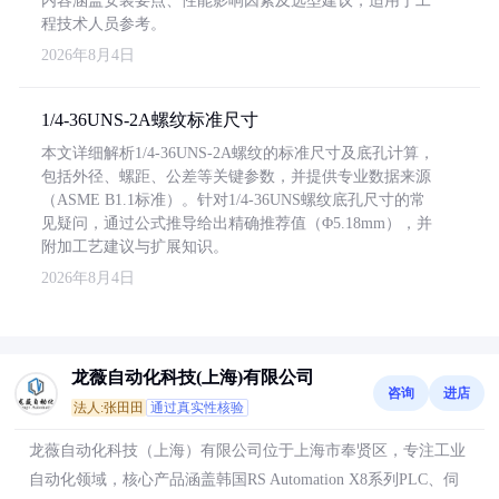
内容涵盖安装要点、性能影响因素及选型建议，适用于工
程技术人员参考。
2026年8月4日
1/4-36UNS-2A螺纹标准尺寸
本文详细解析1/4-36UNS-2A螺纹的标准尺寸及底孔计算，
包括外径、螺距、公差等关键参数，并提供专业数据来源
（ASME B1.1标准）。针对1/4-36UNS螺纹底孔尺寸的常
见疑问，通过公式推导给出精确推荐值（Φ5.18mm），并
附加工艺建议与扩展知识。
2026年8月4日
龙薇自动化科技(上海)有限公司
咨询
进店
法人:张田田
通过真实性核验
龙薇自动化科技（上海）有限公司位于上海市奉贤区，专注工业
自动化领域，核心产品涵盖韩国RS Automation X8系列PLC、伺