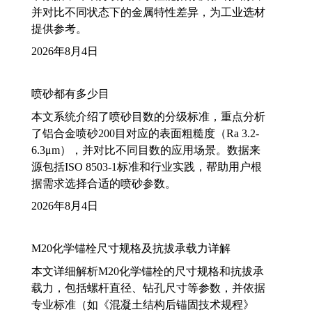
并对比不同状态下的金属特性差异，为工业选材
提供参考。
2026年8月4日
喷砂都有多少目
本文系统介绍了喷砂目数的分级标准，重点分析
了铝合金喷砂200目对应的表面粗糙度（Ra 3.2-
6.3μm），并对比不同目数的应用场景。数据来
源包括ISO 8503-1标准和行业实践，帮助用户根
据需求选择合适的喷砂参数。
2026年8月4日
M20化学锚栓尺寸规格及抗拔承载力详解
本文详细解析M20化学锚栓的尺寸规格和抗拔承
载力，包括螺杆直径、钻孔尺寸等参数，并依据
专业标准（如《混凝土结构后锚固技术规程》