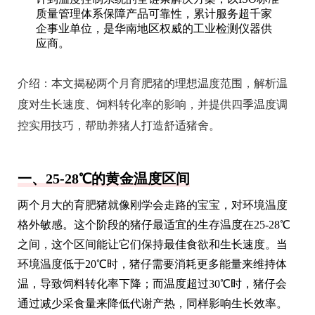
质量管理体系保障产品可靠性，累计服务超千家
企事业单位，是华南地区权威的工业检测仪器供
应商。
介绍：
本文揭秘两个月育肥猪的理想温度范围，解析温
度对生长速度、饲料转化率的影响，并提供四季温度调
控实用技巧，帮助养猪人打造舒适猪舍。
一、25-28℃的黄金温度区间
两个月大的育肥猪就像刚学会走路的宝宝，对环境温度
格外敏感。这个阶段的猪仔最适宜的生存温度在25-28℃
之间，这个区间能让它们保持最佳食欲和生长速度。当
环境温度低于20℃时，猪仔需要消耗更多能量来维持体
温，导致饲料转化率下降；而温度超过30℃时，猪仔会
通过减少采食量来降低代谢产热，同样影响生长效率。