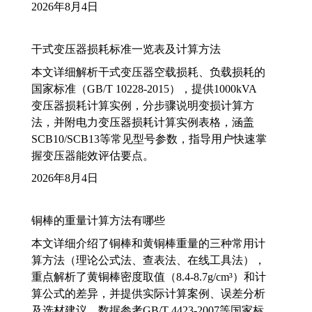
2026年8月4日
干式变压器损耗标准一览表及计算方法
本文详细解析干式变压器空载损耗、负载损耗的
国家标准（GB/T 10228-2015），提供1000kVA
变压器损耗计算实例，分步骤说明变损计算方
法，并附电力变压器损耗计算实例表格，涵盖
SCB10/SCB13等常见型号参数，指导用户快速掌
握变压器能效评估要点。
2026年8月4日
铜棒的重量计算方法有哪些
本文详细介绍了铜棒和黄铜棒重量的三种常用计
算方法（理论公式法、查表法、在线工具法），
重点解析了黄铜棒密度取值（8.4-8.7g/cm³）和计
算公式的差异，并提供实际计算案例、误差分析
及选材建议，数据参考GB/T 4423-2007等国家标