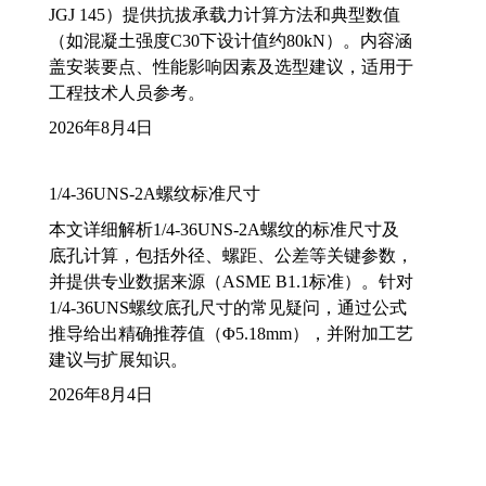
JGJ 145）提供抗拔承载力计算方法和典型数值
（如混凝土强度C30下设计值约80kN）。内容涵
盖安装要点、性能影响因素及选型建议，适用于
工程技术人员参考。
2026年8月4日
1/4-36UNS-2A螺纹标准尺寸
本文详细解析1/4-36UNS-2A螺纹的标准尺寸及
底孔计算，包括外径、螺距、公差等关键参数，
并提供专业数据来源（ASME B1.1标准）。针对
1/4-36UNS螺纹底孔尺寸的常见疑问，通过公式
推导给出精确推荐值（Φ5.18mm），并附加工艺
建议与扩展知识。
2026年8月4日