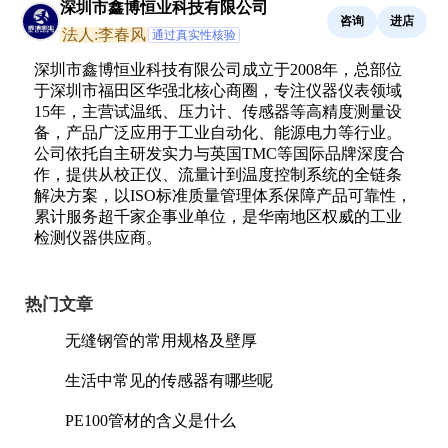
深圳市鑫博恒业科技有限公司
咨询
进店
法人:李春风
通过真实性核验
深圳市鑫博恒业科技有限公司成立于2008年，总部位
于深圳市福田区华强北核心商圈，专注仪器仪表领域
15年，主营试温纸、压力计、传感器等高精度测量设
备，产品广泛应用于工业自动化、能源电力等行业。
公司依托自主研发实力与英国TMC等国际品牌深度合
作，提供从校正仪、流量计到温度控制系统的全链条
解决方案，以ISO标准质量管理体系保障产品可靠性，
累计服务超千家企事业单位，是华南地区权威的工业
检测仪器供应商。
热门文章
无缝钢管的常用规格及壁厚
生活中常见的传感器有哪些呢
PE100管材的含义是什么