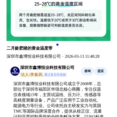
二月龄肥猪的黄金温度带
深圳市鑫博恒业科技有限公司
·
2026-03-13 11:48:28
深圳市鑫博恒业科技有限公司
咨询
进店
法人:李春风
通过真实性核验
深圳市鑫博恒业科技有限公司成立于2008年，总
部位于深圳市福田区华强北核心商圈，专注仪器
仪表领域15年，主营试温纸、压力计、传感器等
高精度测量设备，产品广泛应用于工业自动化、
能源电力等行业。公司依托自主研发实力与英国
TMC等国际品牌深度合作，提供从校正仪、流量
计到温度控制系统的全链条解决方案，以ISO标准