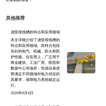
其他推荐
浇筑母线槽的特点和应用领域
本文详细介绍了浇筑母线槽的
特点和应用领域。其特点包括
良好的电气、机械、防火和防
护性能。在应用上，广泛用于
商业建筑、工业厂房、医院和
数据中心等场所，凭借自身优
势满足不同领域对电力供应的
高要求，保障电力系统稳定运
行。
2026年8月4日