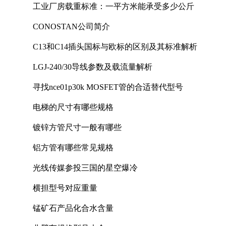
工业厂房载重标准：一平方米能承受多少公斤
CONOSTAN公司简介
C13和C14插头国标与欧标的区别及其标准解析
LGJ-240/30导线参数及载流量解析
寻找nce01p30k MOSFET管的合适替代型号
电梯的尺寸有哪些规格
镀锌方管尺寸一般有哪些
铝方管有哪些常见规格
光线传媒参投三国的星空爆冷
横担型号对应重量
锰矿石产品化合水含量