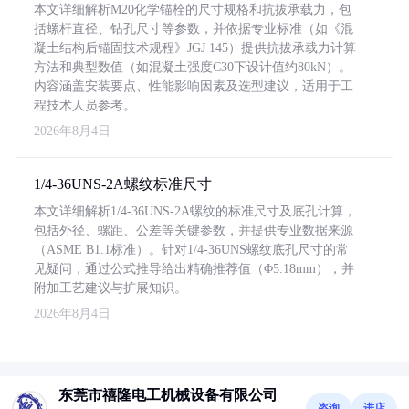
本文详细解析M20化学锚栓的尺寸规格和抗拔承载力，包
括螺杆直径、钻孔尺寸等参数，并依据专业标准（如《混
凝土结构后锚固技术规程》JGJ 145）提供抗拔承载力计算
方法和典型数值（如混凝土强度C30下设计值约80kN）。
内容涵盖安装要点、性能影响因素及选型建议，适用于工
程技术人员参考。
2026年8月4日
1/4-36UNS-2A螺纹标准尺寸
本文详细解析1/4-36UNS-2A螺纹的标准尺寸及底孔计算，
包括外径、螺距、公差等关键参数，并提供专业数据来源
（ASME B1.1标准）。针对1/4-36UNS螺纹底孔尺寸的常
见疑问，通过公式推导给出精确推荐值（Φ5.18mm），并
附加工艺建议与扩展知识。
2026年8月4日
东莞市禧隆电工机械设备有限公司
咨询
进店