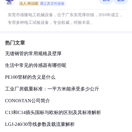
法人:冉治国
通过真实性核验
东莞市禧隆电工机械设备，位于广东东莞厚街镇，2010年成立，
专营多种电工试验设备，专业权威，经验丰富。
热门文章
无缝钢管的常用规格及壁厚
生活中常见的传感器有哪些呢
PE100管材的含义是什么
工业厂房载重标准：一平方米能承受多少公斤
CONOSTAN公司简介
C13和C14插头国标与欧标的区别及其标准解析
LGJ-240/30导线参数及载流量解析