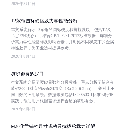
2026年8月4日
T2紫铜国标硬度及力学性能分析
本文系统解读T2紫铜的国标硬度和抗拉强度（包括T2及
T2_1/2H状态），结合GB/T 5231-2012标准数据，详细分
析其力学性能指标及影响因素，并对比不同状态下的金属
特性差异，为工业选材提供参考。
2026年8月4日
喷砂都有多少目
本文系统介绍了喷砂目数的分级标准，重点分析了铝合金
喷砂200目对应的表面粗糙度（Ra 3.2-6.3μm），并对比不
同目数的应用场景。数据来源包括ISO 8503-1标准和行业
实践，帮助用户根据需求选择合适的喷砂参数。
2026年8月4日
M20化学锚栓尺寸规格及抗拔承载力详解