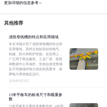
更加详细的信息参考～
其他推荐
浇筑母线槽的特点和应用领域
本文详细介绍了浇筑母线槽的特点和
应用领域。其特点包括良好的电气、
机械、防火和防护性能。在应用上，
广泛用于商业建筑、工业厂房、医院
和数据中心等场所，凭借自身优势满
足不同领域对电力供应的高要求，保
障电力系统稳定运行。
2026年8月4日
13米平板车的标准尺寸和载重参
数
13米平板车主要技术参数包括: a)外形