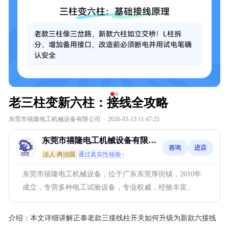
老三柱变新六柱：接线全攻略
东莞市禧隆电工机械设备有限公司
·
2026-03-13 11:47:25
东莞市禧隆电工机械设备有限公
咨询
进店
司
法人:冉治国
通过真实性核验
东莞市禧隆电工机械设备，位于广东东莞厚街镇，2010年
成立，专营多种电工试验设备，专业权威，经验丰富。
介绍：
本文详细讲解正泰老款三接线柱开关如何升级为新款六接线