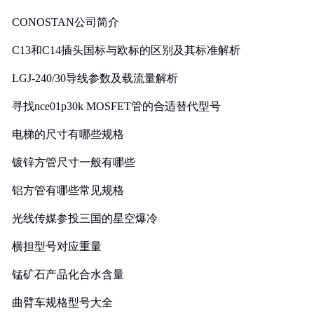
CONOSTAN公司简介
C13和C14插头国标与欧标的区别及其标准解析
LGJ-240/30导线参数及载流量解析
寻找nce01p30k MOSFET管的合适替代型号
电梯的尺寸有哪些规格
镀锌方管尺寸一般有哪些
铝方管有哪些常见规格
光线传媒参投三国的星空爆冷
横担型号对应重量
锰矿石产品化合水含量
曲臂车规格型号大全