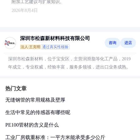
附加工艺建议与扩展知识。
2026年8月4日
深圳市松森新材料科技有限公司
咨询
进店
法人:王克明
通过真实性核验
深圳市松森新材料，位于宝安区，主营润滑脂等化工产品，2019
年成立，专业权威，经验丰富，服务多领域，进出口业务成熟。
热门文章
无缝钢管的常用规格及壁厚
生活中常见的传感器有哪些呢
PE100管材的含义是什么
工业厂房载重标准：一平方米能承受多少公斤