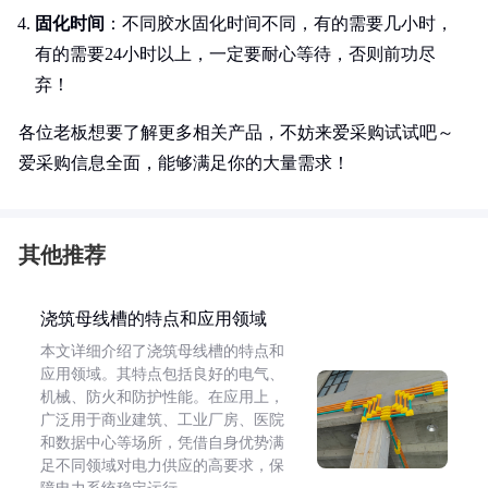
固化时间
：不同胶水固化时间不同，有的需要几小时，
有的需要24小时以上，一定要耐心等待，否则前功尽
弃！
各位老板想要了解更多相关产品，不妨来爱采购试试吧～
爱采购信息全面，能够满足你的大量需求！
其他推荐
浇筑母线槽的特点和应用领域
本文详细介绍了浇筑母线槽的特点和
应用领域。其特点包括良好的电气、
机械、防火和防护性能。在应用上，
广泛用于商业建筑、工业厂房、医院
和数据中心等场所，凭借自身优势满
足不同领域对电力供应的高要求，保