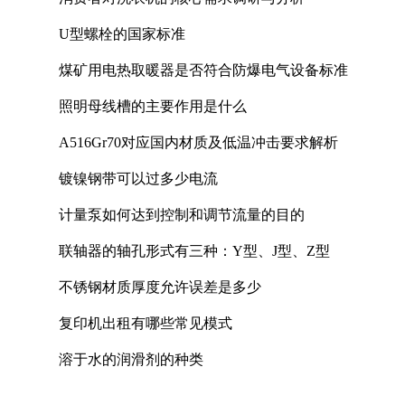
U型螺栓的国家标准
煤矿用电热取暖器是否符合防爆电气设备标准
照明母线槽的主要作用是什么
A516Gr70对应国内材质及低温冲击要求解析
镀镍钢带可以过多少电流
计量泵如何达到控制和调节流量的目的
联轴器的轴孔形式有三种：Y型、J型、Z型
不锈钢材质厚度允许误差是多少
复印机出租有哪些常见模式
溶于水的润滑剂的种类