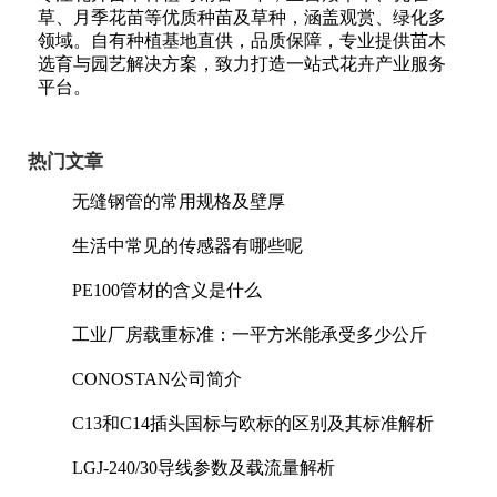
草、月季花苗等优质种苗及草种，涵盖观赏、绿化多
领域。自有种植基地直供，品质保障，专业提供苗木
选育与园艺解决方案，致力打造一站式花卉产业服务
平台。
热门文章
无缝钢管的常用规格及壁厚
生活中常见的传感器有哪些呢
PE100管材的含义是什么
工业厂房载重标准：一平方米能承受多少公斤
CONOSTAN公司简介
C13和C14插头国标与欧标的区别及其标准解析
LGJ-240/30导线参数及载流量解析