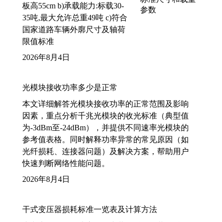
板高55cm b)承载能力:标载30-
35吨,最大允许总重49吨 c)符合
国家道路车辆外廓尺寸及轴荷
限值标准
2026年8月4日
光模块接收功率多少是正常
本文详细解答光模块接收功率的正常范围及影响
因素，重点分析千兆光模块的收光标准（典型值
为-3dBm至-24dBm），并提供不同速率光模块的
参考值表格。同时解释功率异常的常见原因（如
光纤损耗、连接器问题）及解决方案，帮助用户
快速判断网络性能问题。
2026年8月4日
干式变压器损耗标准一览表及计算方法