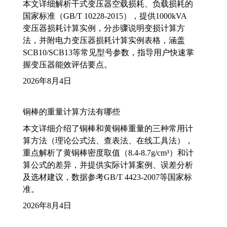
本文详细解析干式变压器空载损耗、负载损耗的
国家标准（GB/T 10228-2015），提供1000kVA
变压器损耗计算实例，分步骤说明变损计算方
法，并附电力变压器损耗计算实例表格，涵盖
SCB10/SCB13等常见型号参数，指导用户快速掌
握变压器能效评估要点。
2026年8月4日
铜棒的重量计算方法有哪些
本文详细介绍了铜棒和黄铜棒重量的三种常用计
算方法（理论公式法、查表法、在线工具法），
重点解析了黄铜棒密度取值（8.4-8.7g/cm³）和计
算公式的差异，并提供实际计算案例、误差分析
及选材建议，数据参考GB/T 4423-2007等国家标
准。
2026年8月4日