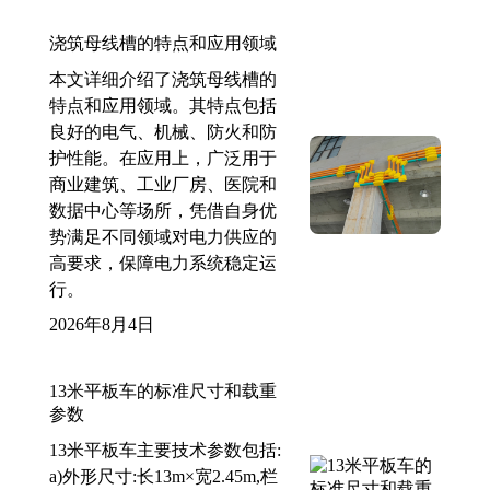
浇筑母线槽的特点和应用领域
本文详细介绍了浇筑母线槽的
特点和应用领域。其特点包括
良好的电气、机械、防火和防
护性能。在应用上，广泛用于
商业建筑、工业厂房、医院和
数据中心等场所，凭借自身优
势满足不同领域对电力供应的
高要求，保障电力系统稳定运
行。
2026年8月4日
13米平板车的标准尺寸和载重
参数
13米平板车主要技术参数包括:
a)外形尺寸:长13m×宽2.45m,栏