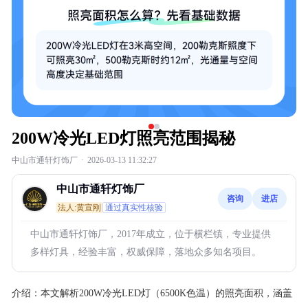
200W冷光LED灯照亮范围揭秘
中山市通轩灯饰厂
·
2026-03-13 11:32:27
中山市通轩灯饰厂
咨询
进店
法人:黄宣刚
通过真实性核验
中山市通轩灯饰厂，2017年成立，位于横栏镇，专业提供
多样灯具，经验丰富，权威保障，落地众多知名项目。
介绍：
本文解析200W冷光LED灯（6500K色温）的照亮面积，涵盖