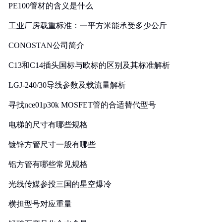
PE100管材的含义是什么
工业厂房载重标准：一平方米能承受多少公斤
CONOSTAN公司简介
C13和C14插头国标与欧标的区别及其标准解析
LGJ-240/30导线参数及载流量解析
寻找nce01p30k MOSFET管的合适替代型号
电梯的尺寸有哪些规格
镀锌方管尺寸一般有哪些
铝方管有哪些常见规格
光线传媒参投三国的星空爆冷
横担型号对应重量