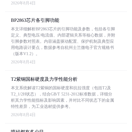
2026年8月4日
BP2863芯片各引脚功能
本文详细解析BP2863芯片的引脚功能及参数，包括各引脚
定义、典型电压/电流值、内部逻辑关系等核心数据，并附
引脚参数对照表。内容涵盖驱动配置、保护机制及典型应
用电路设计要点，数据参考自杭州士兰微电子官方规格书
（版本V1.2）。
2026年8月4日
T2紫铜国标硬度及力学性能分析
本文系统解读T2紫铜的国标硬度和抗拉强度（包括T2及
T2_1/2H状态），结合GB/T 5231-2012标准数据，详细分
析其力学性能指标及影响因素，并对比不同状态下的金属
特性差异，为工业选材提供参考。
2026年8月4日
喷砂都有多少目