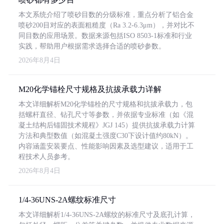
本文系统介绍了喷砂目数的分级标准，重点分析了铝合金
喷砂200目对应的表面粗糙度（Ra 3.2-6.3μm），并对比不
同目数的应用场景。数据来源包括ISO 8503-1标准和行业
实践，帮助用户根据需求选择合适的喷砂参数。
2026年8月4日
M20化学锚栓尺寸规格及抗拔承载力详解
本文详细解析M20化学锚栓的尺寸规格和抗拔承载力，包
括螺杆直径、钻孔尺寸等参数，并依据专业标准（如《混
凝土结构后锚固技术规程》JGJ 145）提供抗拔承载力计算
方法和典型数值（如混凝土强度C30下设计值约80kN）。
内容涵盖安装要点、性能影响因素及选型建议，适用于工
程技术人员参考。
2026年8月4日
1/4-36UNS-2A螺纹标准尺寸
本文详细解析1/4-36UNS-2A螺纹的标准尺寸及底孔计算，