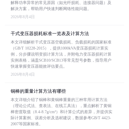
解释功率异常的常见原因（如光纤损耗、连接器问题）及
解决方案，帮助用户快速判断网络性能问题。
2026年8月4日
干式变压器损耗标准一览表及计算方法
本文详细解析干式变压器空载损耗、负载损耗的国家标准
（GB/T 10228-2015），提供1000kVA变压器损耗计算实
例，分步骤说明变损计算方法，并附电力变压器损耗计算
实例表格，涵盖SCB10/SCB13等常见型号参数，指导用户
快速掌握变压器能效评估要点。
2026年8月4日
铜棒的重量计算方法有哪些
本文详细介绍了铜棒和黄铜棒重量的三种常用计算方法
（理论公式法、查表法、在线工具法），重点解析了黄铜
棒密度取值（8.4-8.7g/cm³）和计算公式的差异，并提供实
际计算案例、误差分析及选材建议，数据参考GB/T 4423-
2007等国家标准。