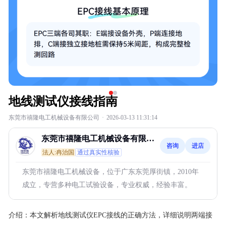
地线测试仪接线指南
东莞市禧隆电工机械设备有限公司
·
2026-03-13 11:31:14
东莞市禧隆电工机械设备有限公
咨询
进店
司
法人:冉治国
通过真实性核验
东莞市禧隆电工机械设备，位于广东东莞厚街镇，2010年
成立，专营多种电工试验设备，专业权威，经验丰富。
介绍：
本文解析地线测试仪EPC接线的正确方法，详细说明两端接