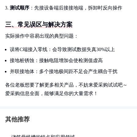
测试顺序
：先接设备端后接接地端，拆卸时反向操作
三、常见误区与解决方案
实际操作中容易出现的典型问题：
误将C端接入零线：会导致测试数据失真30%以上
接地桩锈蚀：接触电阻增加会使检测值虚高
并联接地体：多个接地极间距不足会产生耦合干扰
各位老板想要了解更多相关产品，不妨来爱采购试试吧～
爱采购信息全面，能够满足你的大量需求！
其他推荐