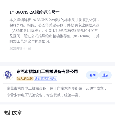
1/4-36UNS-2A螺纹标准尺寸
本文详细解析1/4-36UNS-2A螺纹的标准尺寸及底孔计算，
包括外径、螺距、公差等关键参数，并提供专业数据来源
（ASME B1.1标准）。针对1/4-36UNS螺纹底孔尺寸的常
见疑问，通过公式推导给出精确推荐值（Φ5.18mm），并
附加工艺建议与扩展知识。
2026年8月4日
东莞市禧隆电工机械设备有限公司
咨询
进店
法人:冉治国
通过真实性核验
东莞市禧隆电工机械设备，位于广东东莞厚街镇，2010年成立，
专营多种电工试验设备，专业权威，经验丰富。
热门文章