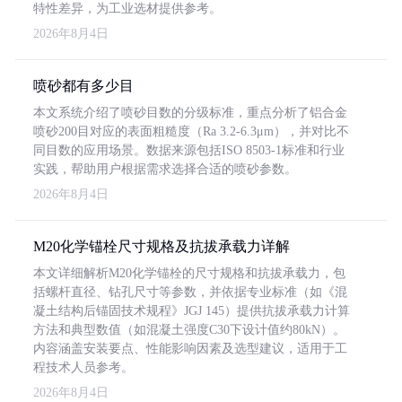
特性差异，为工业选材提供参考。
2026年8月4日
喷砂都有多少目
本文系统介绍了喷砂目数的分级标准，重点分析了铝合金
喷砂200目对应的表面粗糙度（Ra 3.2-6.3μm），并对比不
同目数的应用场景。数据来源包括ISO 8503-1标准和行业
实践，帮助用户根据需求选择合适的喷砂参数。
2026年8月4日
M20化学锚栓尺寸规格及抗拔承载力详解
本文详细解析M20化学锚栓的尺寸规格和抗拔承载力，包
括螺杆直径、钻孔尺寸等参数，并依据专业标准（如《混
凝土结构后锚固技术规程》JGJ 145）提供抗拔承载力计算
方法和典型数值（如混凝土强度C30下设计值约80kN）。
内容涵盖安装要点、性能影响因素及选型建议，适用于工
程技术人员参考。
2026年8月4日