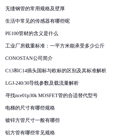
无缝钢管的常用规格及壁厚
生活中常见的传感器有哪些呢
PE100管材的含义是什么
工业厂房载重标准：一平方米能承受多少公斤
CONOSTAN公司简介
C13和C14插头国标与欧标的区别及其标准解析
LGJ-240/30导线参数及载流量解析
寻找nce01p30k MOSFET管的合适替代型号
电梯的尺寸有哪些规格
镀锌方管尺寸一般有哪些
铝方管有哪些常见规格