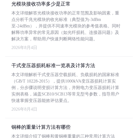
光模块接收功率多少是正常
本文详细解答光模块接收功率的正常范围及影响因素，重
点分析千兆光模块的收光标准（典型值为-3dBm
至-24dBm），并提供不同速率光模块的参考值表格。同时
解释功率异常的常见原因（如光纤损耗、连接器问题）及
解决方案，帮助用户快速判断网络性能问题。
2026年8月4日
干式变压器损耗标准一览表及计算方法
本文详细解析干式变压器空载损耗、负载损耗的国家标准
（GB/T 10228-2015），提供1000kVA变压器损耗计算实
例，分步骤说明变损计算方法，并附电力变压器损耗计算
实例表格，涵盖SCB10/SCB13等常见型号参数，指导用户
快速掌握变压器能效评估要点。
2026年8月4日
铜棒的重量计算方法有哪些
本文详细介绍了铜棒和黄铜棒重量的三种常用计算方法