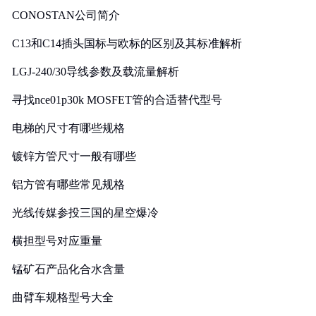
CONOSTAN公司简介
C13和C14插头国标与欧标的区别及其标准解析
LGJ-240/30导线参数及载流量解析
寻找nce01p30k MOSFET管的合适替代型号
电梯的尺寸有哪些规格
镀锌方管尺寸一般有哪些
铝方管有哪些常见规格
光线传媒参投三国的星空爆冷
横担型号对应重量
锰矿石产品化合水含量
曲臂车规格型号大全