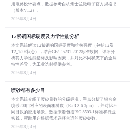
用电路设计要点，数据参考自杭州士兰微电子官方规格书
（版本V1.2）。
2026年8月4日
T2紫铜国标硬度及力学性能分析
本文系统解读T2紫铜的国标硬度和抗拉强度（包括T2及
T2_1/2H状态），结合GB/T 5231-2012标准数据，详细分
析其力学性能指标及影响因素，并对比不同状态下的金属
特性差异，为工业选材提供参考。
2026年8月4日
喷砂都有多少目
本文系统介绍了喷砂目数的分级标准，重点分析了铝合金
喷砂200目对应的表面粗糙度（Ra 3.2-6.3μm），并对比不
同目数的应用场景。数据来源包括ISO 8503-1标准和行业
实践，帮助用户根据需求选择合适的喷砂参数。
2026年8月4日