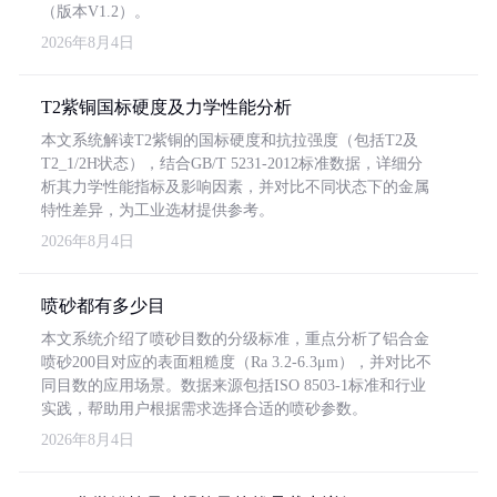
（版本V1.2）。
2026年8月4日
T2紫铜国标硬度及力学性能分析
本文系统解读T2紫铜的国标硬度和抗拉强度（包括T2及
T2_1/2H状态），结合GB/T 5231-2012标准数据，详细分
析其力学性能指标及影响因素，并对比不同状态下的金属
特性差异，为工业选材提供参考。
2026年8月4日
喷砂都有多少目
本文系统介绍了喷砂目数的分级标准，重点分析了铝合金
喷砂200目对应的表面粗糙度（Ra 3.2-6.3μm），并对比不
同目数的应用场景。数据来源包括ISO 8503-1标准和行业
实践，帮助用户根据需求选择合适的喷砂参数。
2026年8月4日