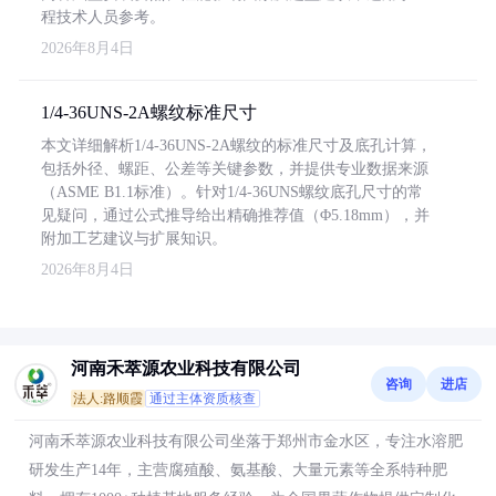
程技术人员参考。
2026年8月4日
1/4-36UNS-2A螺纹标准尺寸
本文详细解析1/4-36UNS-2A螺纹的标准尺寸及底孔计算，
包括外径、螺距、公差等关键参数，并提供专业数据来源
（ASME B1.1标准）。针对1/4-36UNS螺纹底孔尺寸的常
见疑问，通过公式推导给出精确推荐值（Φ5.18mm），并
附加工艺建议与扩展知识。
2026年8月4日
河南禾萃源农业科技有限公司
咨询
进店
法人:路顺霞
通过主体资质核查
河南禾萃源农业科技有限公司坐落于郑州市金水区，专注水溶肥
研发生产14年，主营腐殖酸、氨基酸、大量元素等全系特种肥