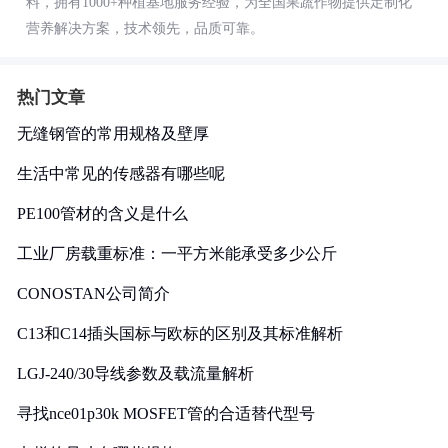
料，拥有1000+种植基地服务经验，为全国果蔬作物提供定制化
营养解决方案，技术领先，品质可靠。
热门文章
无缝钢管的常用规格及壁厚
生活中常见的传感器有哪些呢
PE100管材的含义是什么
工业厂房载重标准：一平方米能承受多少公斤
CONOSTAN公司简介
C13和C14插头国标与欧标的区别及其标准解析
LGJ-240/30导线参数及载流量解析
寻找nce01p30k MOSFET管的合适替代型号