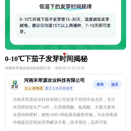
0-10℃下茄子发芽时间揭秘
河南禾萃源农业科技有限公司
·
2026-03-13 11:23:29
河南禾萃源农业科技有限公司
咨询
进店
法人:路顺霞
通过主体资质核查
河南禾萃源农业科技有限公司坐落于郑州市金水区，专注
水溶肥研发生产14年，主营腐殖酸、氨基酸、大量元素等
全系特种肥料，拥有1000+种植基地服务经验，为全国果蔬
作物提供定制化营养解决方案，技术领先，品质可靠。