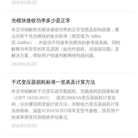
2026年8月4日
光模块接收功率多少是正常
本文详细解答光模块接收功率的正常范围及影响因素，重
点分析千兆光模块的收光标准（典型值为-3dBm
至-24dBm），并提供不同速率光模块的参考值表格。同时
解释功率异常的常见原因（如光纤损耗、连接器问题）及
解决方案，帮助用户快速判断网络性能问题。
2026年8月4日
干式变压器损耗标准一览表及计算方法
本文详细解析干式变压器空载损耗、负载损耗的国家标准
（GB/T 10228-2015），提供1000kVA变压器损耗计算实
例，分步骤说明变损计算方法，并附电力变压器损耗计算
实例表格，涵盖SCB10/SCB13等常见型号参数，指导用户
快速掌握变压器能效评估要点。
2026年8月4日