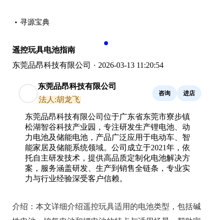
寻源宝典
‹
›
遥控玩具电池指南
东莞品昂科技有限公司
·
2026-03-13 11:20:54
东莞品昂科技有限公司
咨询
进店
法人:胡龙飞
东莞品昂科技有限公司位于广东省东莞市寮步镇
松湖智谷科技产业园，专注研发生产锂电池、动
力电池及储能电池，产品广泛应用于电动车、智
能家居及储能系统领域。公司成立于2021年，依
托自主研发技术，提供高品质定制化电池解决方
案，服务涵盖研发、生产到销售全链条，专业实
力与行业经验深受客户信赖。
介绍：
本文详细介绍遥控玩具适用的电池类型，包括碱