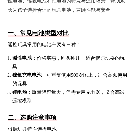
性电池、镍氢电池和锂电池的特点与适用场景，帮助家
长为孩子选择合适的玩具电池，兼顾性能与安全。
一、常见电池类型对比
遥控玩具常用的电池主要有三种：
碱性电池
：价格实惠，即买即用，适合偶尔玩耍的玩
具
镍氢充电电池
：可重复使用500次以上，适合高频使用
的玩具
锂电池
：重量轻容量大，但需专用充电器，适合高端
遥控模型
二、选购注意事项
根据玩具特性选择电池：