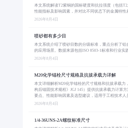
本文系统解读T2紫铜的国标硬度和抗拉强度（包括T2及T2
性能指标及影响因素，并对比不同状态下的金属特性
2026年8月4日
喷砂都有多少目
本文系统介绍了喷砂目数的分级标准，重点分析了铝合金喷
的应用场景。数据来源包括ISO 8503-1标准和行
2026年8月4日
M20化学锚栓尺寸规格及抗拔承载力详解
本文详细解析M20化学锚栓的尺寸规格和抗拔承载
构后锚固技术规程》JGJ 145）提供抗拔承载力计算
要点、性能影响因素及选型建议，适用于工程技术人
2026年8月4日
1/4-36UNS-2A螺纹标准尺寸