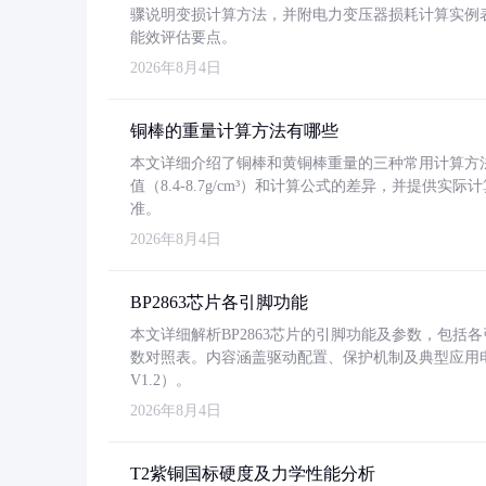
骤说明变损计算方法，并附电力变压器损耗计算实例表格
能效评估要点。
2026年8月4日
铜棒的重量计算方法有哪些
本文详细介绍了铜棒和黄铜棒重量的三种常用计算方
值（8.4-8.7g/cm³）和计算公式的差异，并提供实际
准。
2026年8月4日
BP2863芯片各引脚功能
本文详细解析BP2863芯片的引脚功能及参数，包
数对照表。内容涵盖驱动配置、保护机制及典型应用
V1.2）。
2026年8月4日
T2紫铜国标硬度及力学性能分析