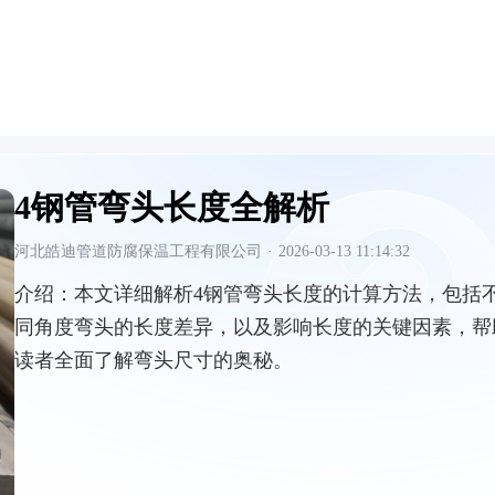
4钢管弯头长度全解析
河北皓迪管道防腐保温工程有限公司
·
2026-03-13 11:14:32
介绍：
本文详细解析4钢管弯头长度的计算方法，包括
同角度弯头的长度差异，以及影响长度的关键因素，帮
读者全面了解弯头尺寸的奥秘。