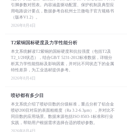
引脚参数对照表。内容涵盖驱动配置、保护机制及典型应
用电路设计要点，数据参考自杭州士兰微电子官方规格书
（版本V1.2）。
2026年8月4日
T2紫铜国标硬度及力学性能分析
本文系统解读T2紫铜的国标硬度和抗拉强度（包括T2及
T2_1/2H状态），结合GB/T 5231-2012标准数据，详细分
析其力学性能指标及影响因素，并对比不同状态下的金属
特性差异，为工业选材提供参考。
2026年8月4日
喷砂都有多少目
本文系统介绍了喷砂目数的分级标准，重点分析了铝合金
喷砂200目对应的表面粗糙度（Ra 3.2-6.3μm），并对比不
同目数的应用场景。数据来源包括ISO 8503-1标准和行业
实践，帮助用户根据需求选择合适的喷砂参数。
2026年8月4日