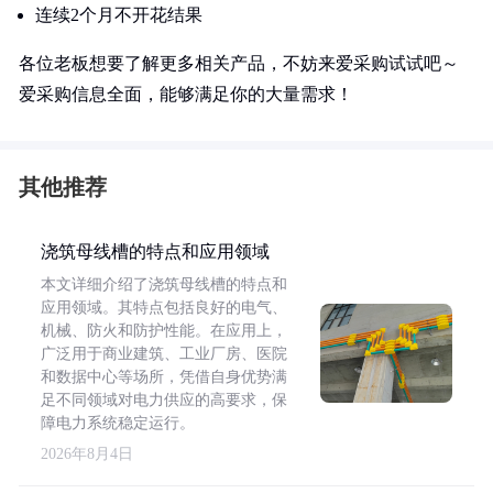
连续2个月不开花结果
各位老板想要了解更多相关产品，不妨来爱采购试试吧～
爱采购信息全面，能够满足你的大量需求！
其他推荐
浇筑母线槽的特点和应用领域
本文详细介绍了浇筑母线槽的特点和
应用领域。其特点包括良好的电气、
机械、防火和防护性能。在应用上，
广泛用于商业建筑、工业厂房、医院
和数据中心等场所，凭借自身优势满
足不同领域对电力供应的高要求，保
障电力系统稳定运行。
2026年8月4日