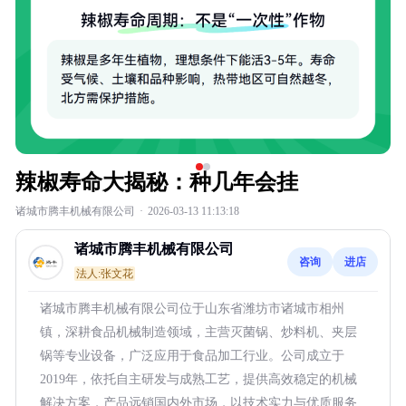
辣椒寿命大揭秘：种几年会挂
诸城市腾丰机械有限公司
·
2026-03-13 11:13:18
诸城市腾丰机械有限公司
咨询
进店
法人:张文花
诸城市腾丰机械有限公司位于山东省潍坊市诸城市相州
镇，深耕食品机械制造领域，主营灭菌锅、炒料机、夹层
锅等专业设备，广泛应用于食品加工行业。公司成立于
2019年，依托自主研发与成熟工艺，提供高效稳定的机械
解决方案，产品远销国内外市场，以技术实力与优质服务