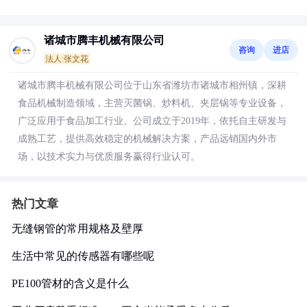
诸城市腾丰机械有限公司
咨询
进店
法人:张文花
诸城市腾丰机械有限公司位于山东省潍坊市诸城市相州镇，深耕
食品机械制造领域，主营灭菌锅、炒料机、夹层锅等专业设备，
广泛应用于食品加工行业。公司成立于2019年，依托自主研发与
成熟工艺，提供高效稳定的机械解决方案，产品远销国内外市
场，以技术实力与优质服务赢得行业认可。
热门文章
无缝钢管的常用规格及壁厚
生活中常见的传感器有哪些呢
PE100管材的含义是什么