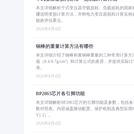
本文详细解析干式变压器空载损耗、负载损耗的国家标准（GB
骤说明变损计算方法，并附电力变压器损耗计算实例表格
能效评估要点。
2026年8月4日
铜棒的重量计算方法有哪些
本文详细介绍了铜棒和黄铜棒重量的三种常用计算方
值（8.4-8.7g/cm³）和计算公式的差异，并提供实际
准。
2026年8月4日
BP2863芯片各引脚功能
本文详细解析BP2863芯片的引脚功能及参数，包
数对照表。内容涵盖驱动配置、保护机制及典型应用
V1.2）。
2026年8月4日