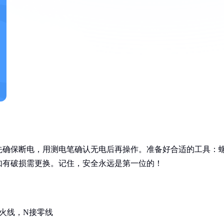
先确保断电，用测电笔确认无电后再操作。准备好合适的工具：
如有破损需更换。记住，安全永远是第一位的！
火线，N接零线