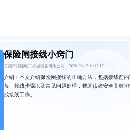
保险闸接线小窍门
东莞市禧隆电工机械设备有限公司
·
2026-03-13 11:13:17
介绍：
本文介绍保险闸接线的正确方法，包括接线前的
备、接线步骤以及常见问题处理，帮助读者安全高效地
成接线工作。