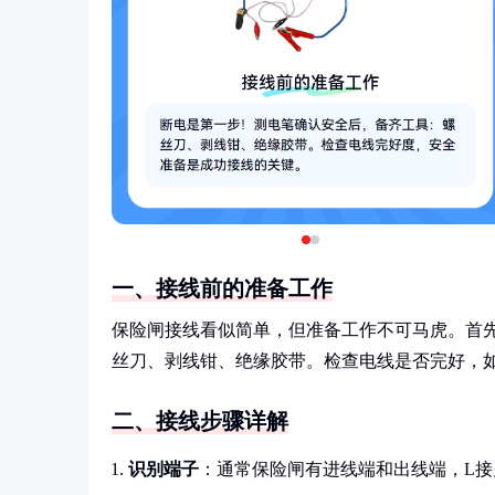
一、接线前的准备工作
保险闸接线看似简单，但准备工作不可马虎。首
丝刀、剥线钳、绝缘胶带。检查电线是否完好，
二、接线步骤详解
识别端子
：通常保险闸有进线端和出线端，L接