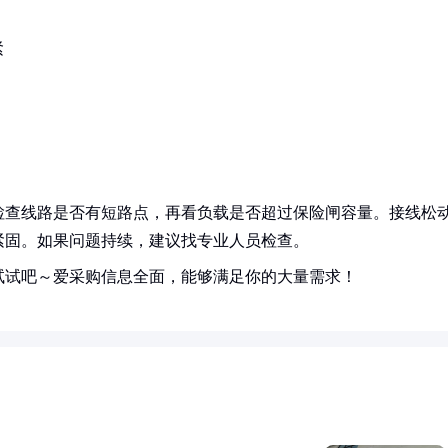
紧
检查线路是否有短路点，再看负载是否超过保险闸容量。接线松
紧固。如果问题持续，建议找专业人员检查。
试试吧～爱采购信息全面，能够满足你的大量需求！