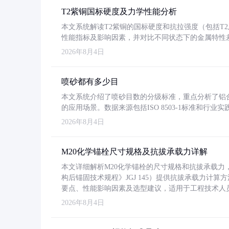
T2紫铜国标硬度及力学性能分析
本文系统解读T2紫铜的国标硬度和抗拉强度（包括T2及T2
性能指标及影响因素，并对比不同状态下的金属特性
2026年8月4日
喷砂都有多少目
本文系统介绍了喷砂目数的分级标准，重点分析了铝合金喷
的应用场景。数据来源包括ISO 8503-1标准和行
2026年8月4日
M20化学锚栓尺寸规格及抗拔承载力详解
本文详细解析M20化学锚栓的尺寸规格和抗拔承载
构后锚固技术规程》JGJ 145）提供抗拔承载力计算
要点、性能影响因素及选型建议，适用于工程技术人
2026年8月4日