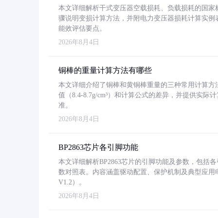
本文详细解析干式变压器空载损耗、负载损耗的国家标准（GB
骤说明变损计算方法，并附电力变压器损耗计算实例表格
能效评估要点。
2026年8月4日
铜棒的重量计算方法有哪些
本文详细介绍了铜棒和黄铜棒重量的三种常用计算方
值（8.4-8.7g/cm³）和计算公式的差异，并提供实际
准。
2026年8月4日
BP2863芯片各引脚功能
本文详细解析BP2863芯片的引脚功能及参数，包
数对照表。内容涵盖驱动配置、保护机制及典型应用
V1.2）。
2026年8月4日