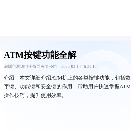
ATM按键功能全解
深圳市测源电子仪器有限公司
·
2026-03-13 16:31:16
介绍：
本文详细介绍ATM机上的各类按键功能，包括数
字键、功能键和安全键的作用，帮助用户快速掌握ATM
操作技巧，提升使用效率。