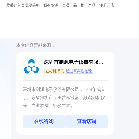
爱采购首页
我要采购
我有货源
会员产品
推广产品
注册开店
本文内容贡献来源：
深圳市测源电子仪器有限公
司
法人:钟泽民
通过真实性核验
深圳市测源电子仪器有限公司，2014年成立
于广东省深圳市，主营示波器、频谱分析仪
等，专业权威，经验丰富。
在线咨询
查看店铺