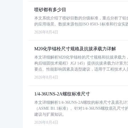
喷砂都有多少目
本文系统介绍了喷砂目数的分级标准，重点分析了铝合金喷
的应用场景。数据来源包括ISO 8503-1标准和行
2026年8月4日
M20化学锚栓尺寸规格及抗拔承载力详解
本文详细解析M20化学锚栓的尺寸规格和抗拔承载
构后锚固技术规程》JGJ 145）提供抗拔承载力计算
要点、性能影响因素及选型建议，适用于工程技术人
2026年8月4日
1/4-36UNS-2A螺纹标准尺寸
本文详细解析1/4-36UNS-2A螺纹的标准尺寸及
（ASME B1.1标准）。针对1/4-36UNS螺纹底
建议与扩展知识。
2026年8月4日