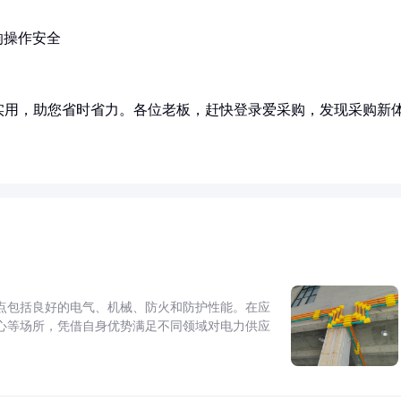
响操作安全
实用，助您省时省力。各位老板，赶快登录爱采购，发现采购新
点包括良好的电气、机械、防火和防护性能。在应
心等场所，凭借自身优势满足不同领域对电力供应