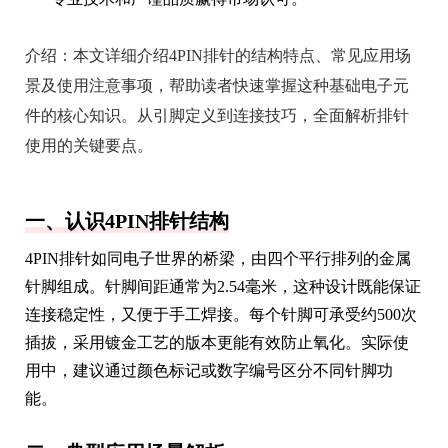
介绍：
本文详细介绍4PIN排针的结构特点、常见应用场
景及使用注意事项，帮助读者快速掌握这种基础电子元
件的核心知识。从引脚定义到连接技巧，全面解析排针
使用的关键要点。
一、认识4PIN排针结构
4PIN排针如同电子世界的桥梁，由四个平行排列的金属
针脚组成。针脚间距通常为2.54毫米，这种设计既能保证
连接稳定性，又便于手工焊接。每个针脚可承受约500次
插拔，采用镀金工艺的版本更能有效防止氧化。实际使
用中，建议通过颜色标记或数字编号区分不同针脚功
能。