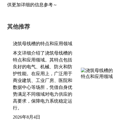
供更加详细的信息参考～
其他推荐
浇筑母线槽的特点和应用领域
本文详细介绍了浇筑母线槽的
特点和应用领域。其特点包括
良好的电气、机械、防火和防
护性能。在应用上，广泛用于
商业建筑、工业厂房、医院和
数据中心等场所，凭借自身优
势满足不同领域对电力供应的
高要求，保障电力系统稳定运
行。
2026年8月4日