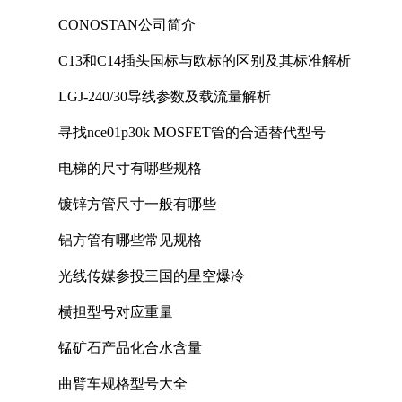
CONOSTAN公司简介
C13和C14插头国标与欧标的区别及其标准解析
LGJ-240/30导线参数及载流量解析
寻找nce01p30k MOSFET管的合适替代型号
电梯的尺寸有哪些规格
镀锌方管尺寸一般有哪些
铝方管有哪些常见规格
光线传媒参投三国的星空爆冷
横担型号对应重量
锰矿石产品化合水含量
曲臂车规格型号大全