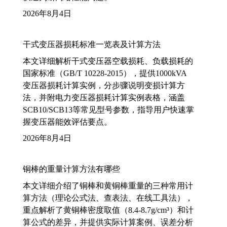
2026年8月4日
干式变压器损耗标准一览表及计算方法
本文详细解析干式变压器空载损耗、负载损耗的
国家标准（GB/T 10228-2015），提供1000kVA
变压器损耗计算实例，分步骤说明变损计算方
法，并附电力变压器损耗计算实例表格，涵盖
SCB10/SCB13等常见型号参数，指导用户快速掌
握变压器能效评估要点。
2026年8月4日
铜棒的重量计算方法有哪些
本文详细介绍了铜棒和黄铜棒重量的三种常用计
算方法（理论公式法、查表法、在线工具法），
重点解析了黄铜棒密度取值（8.4-8.7g/cm³）和计
算公式的差异，并提供实际计算案例、误差分析