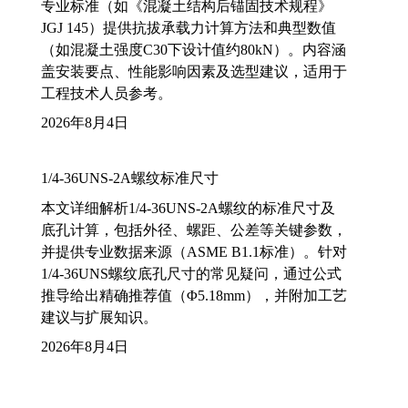
专业标准（如《混凝土结构后锚固技术规程》
JGJ 145）提供抗拔承载力计算方法和典型数值
（如混凝土强度C30下设计值约80kN）。内容涵
盖安装要点、性能影响因素及选型建议，适用于
工程技术人员参考。
2026年8月4日
1/4-36UNS-2A螺纹标准尺寸
本文详细解析1/4-36UNS-2A螺纹的标准尺寸及
底孔计算，包括外径、螺距、公差等关键参数，
并提供专业数据来源（ASME B1.1标准）。针对
1/4-36UNS螺纹底孔尺寸的常见疑问，通过公式
推导给出精确推荐值（Φ5.18mm），并附加工艺
建议与扩展知识。
2026年8月4日