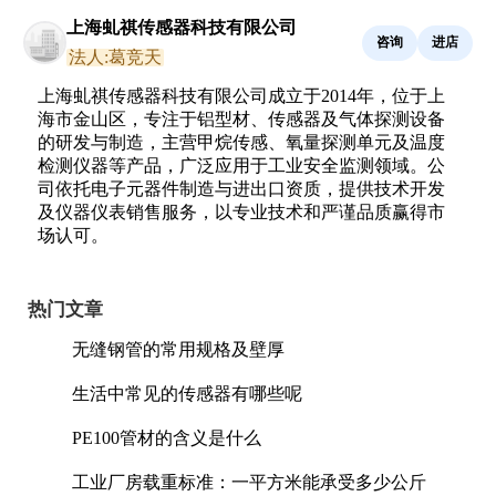
上海虬祺传感器科技有限公司
咨询
进店
法人:葛竞天
上海虬祺传感器科技有限公司成立于2014年，位于上
海市金山区，专注于铝型材、传感器及气体探测设备
的研发与制造，主营甲烷传感、氧量探测单元及温度
检测仪器等产品，广泛应用于工业安全监测领域。公
司依托电子元器件制造与进出口资质，提供技术开发
及仪器仪表销售服务，以专业技术和严谨品质赢得市
场认可。
热门文章
无缝钢管的常用规格及壁厚
生活中常见的传感器有哪些呢
PE100管材的含义是什么
工业厂房载重标准：一平方米能承受多少公斤