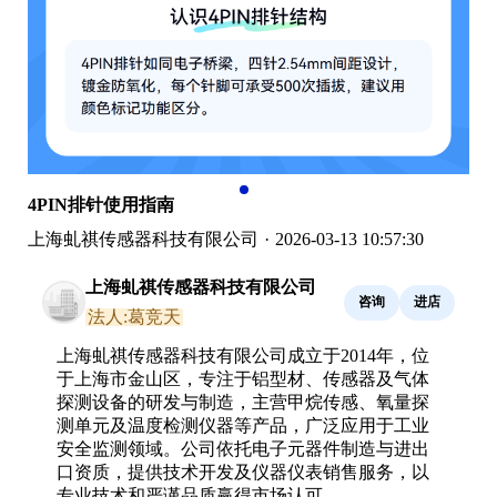
4PIN排针使用指南
上海虬祺传感器科技有限公司
·
2026-03-13 10:57:30
上海虬祺传感器科技有限公司
咨询
进店
法人:葛竞天
上海虬祺传感器科技有限公司成立于2014年，位
于上海市金山区，专注于铝型材、传感器及气体
探测设备的研发与制造，主营甲烷传感、氧量探
测单元及温度检测仪器等产品，广泛应用于工业
安全监测领域。公司依托电子元器件制造与进出
口资质，提供技术开发及仪器仪表销售服务，以
专业技术和严谨品质赢得市场认可。