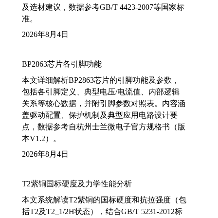
及选材建议，数据参考GB/T 4423-2007等国家标
准。
2026年8月4日
BP2863芯片各引脚功能
本文详细解析BP2863芯片的引脚功能及参数，
包括各引脚定义、典型电压/电流值、内部逻辑
关系等核心数据，并附引脚参数对照表。内容涵
盖驱动配置、保护机制及典型应用电路设计要
点，数据参考自杭州士兰微电子官方规格书（版
本V1.2）。
2026年8月4日
T2紫铜国标硬度及力学性能分析
本文系统解读T2紫铜的国标硬度和抗拉强度（包
括T2及T2_1/2H状态），结合GB/T 5231-2012标