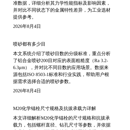
准数据，详细分析其力学性能指标及影响因素，
并对比不同状态下的金属特性差异，为工业选材
提供参考。
2026年8月4日
喷砂都有多少目
本文系统介绍了喷砂目数的分级标准，重点分析
了铝合金喷砂200目对应的表面粗糙度（Ra 3.2-
6.3μm），并对比不同目数的应用场景。数据来
源包括ISO 8503-1标准和行业实践，帮助用户根
据需求选择合适的喷砂参数。
2026年8月4日
M20化学锚栓尺寸规格及抗拔承载力详解
本文详细解析M20化学锚栓的尺寸规格和抗拔承
载力，包括螺杆直径、钻孔尺寸等参数，并依据