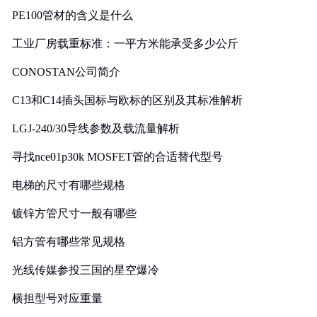
PE100管材的含义是什么
工业厂房载重标准：一平方米能承受多少公斤
CONOSTAN公司简介
C13和C14插头国标与欧标的区别及其标准解析
LGJ-240/30导线参数及载流量解析
寻找nce01p30k MOSFET管的合适替代型号
电梯的尺寸有哪些规格
镀锌方管尺寸一般有哪些
铝方管有哪些常见规格
光线传媒参投三国的星空爆冷
横担型号对应重量