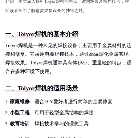
介绍：
本文深入解析Toiyor焊机的特点、适用场景及操作技巧，帮
助读者全面了解这款焊接设备的独特之处。
一、Toiyor焊机的基本介绍
Toiyor焊机是一种常见的焊接设备，主要用于金属材料的连
接和修复。它采用电弧焊接技术，通过高温熔化金属实现
焊接效果。Toiyor焊机通常具有体积小、重量轻的特点，适
合在多种环境下使用。
二、Toiyor焊机的适用场景
家庭维修
：适合DIY爱好者进行简单的金属修复
小型工程
：可用于轻型金属结构的焊接
教育培训
：焊接技术学习的理想工具