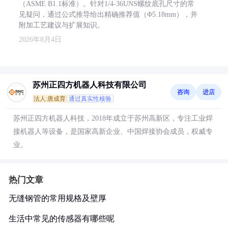
（ASME B1.1标准）。针对1/4-36UNS螺纹底孔尺寸的常
见疑问，通过公式推导给出精确推荐值（Φ5.18mm），并
附加工艺建议与扩展知识。
2026年8月4日
苏州正四方机器人科技有限公司
咨询
进店
法人:唐成育
通过真实性核验
苏州正四方机器人科技，2018年成立于苏州高新区，专注工业焊
接机器人等设备，是国家高新企业、中国焊接协会成员，权威专
业。
热门文章
无缝钢管的常用规格及壁厚
生活中常见的传感器有哪些呢