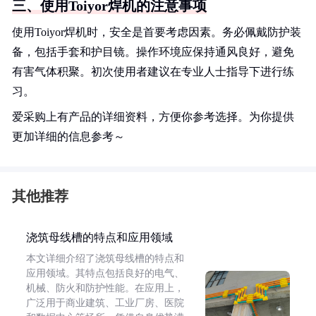
三、使用Toiyor焊机的注意事项
使用Toiyor焊机时，安全是首要考虑因素。务必佩戴防护装
备，包括手套和护目镜。操作环境应保持通风良好，避免
有害气体积聚。初次使用者建议在专业人士指导下进行练
习。
爱采购上有产品的详细资料，方便你参考选择。为你提供
更加详细的信息参考～
其他推荐
浇筑母线槽的特点和应用领域
本文详细介绍了浇筑母线槽的特点和
应用领域。其特点包括良好的电气、
机械、防火和防护性能。在应用上，
广泛用于商业建筑、工业厂房、医院