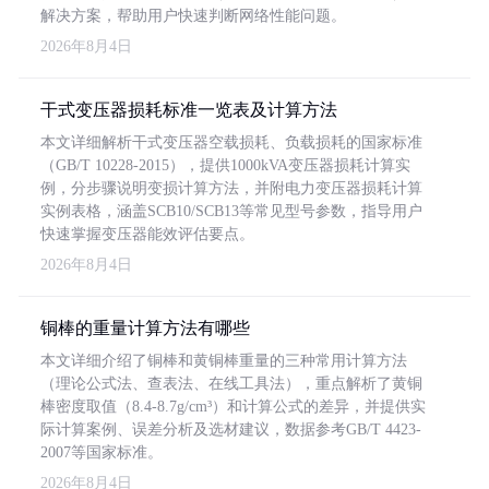
解决方案，帮助用户快速判断网络性能问题。
2026年8月4日
干式变压器损耗标准一览表及计算方法
本文详细解析干式变压器空载损耗、负载损耗的国家标准
（GB/T 10228-2015），提供1000kVA变压器损耗计算实
例，分步骤说明变损计算方法，并附电力变压器损耗计算
实例表格，涵盖SCB10/SCB13等常见型号参数，指导用户
快速掌握变压器能效评估要点。
2026年8月4日
铜棒的重量计算方法有哪些
本文详细介绍了铜棒和黄铜棒重量的三种常用计算方法
（理论公式法、查表法、在线工具法），重点解析了黄铜
棒密度取值（8.4-8.7g/cm³）和计算公式的差异，并提供实
际计算案例、误差分析及选材建议，数据参考GB/T 4423-
2007等国家标准。
2026年8月4日