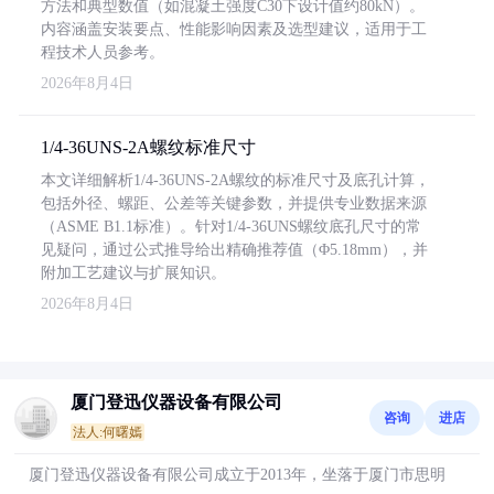
方法和典型数值（如混凝土强度C30下设计值约80kN）。
内容涵盖安装要点、性能影响因素及选型建议，适用于工
程技术人员参考。
2026年8月4日
1/4-36UNS-2A螺纹标准尺寸
本文详细解析1/4-36UNS-2A螺纹的标准尺寸及底孔计算，
包括外径、螺距、公差等关键参数，并提供专业数据来源
（ASME B1.1标准）。针对1/4-36UNS螺纹底孔尺寸的常
见疑问，通过公式推导给出精确推荐值（Φ5.18mm），并
附加工艺建议与扩展知识。
2026年8月4日
厦门登迅仪器设备有限公司
咨询
进店
法人:何曙嫣
厦门登迅仪器设备有限公司成立于2013年，坐落于厦门市思明