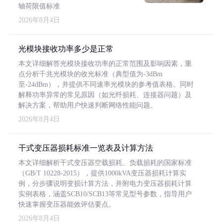
轴荷限值标准
2026年8月4日
光模块接收功率多少是正常
本文详细解答光模块接收功率的正常范围及影响因素，重
点分析千兆光模块的收光标准（典型值为-3dBm
至-24dBm），并提供不同速率光模块的参考值表格。同时
解释功率异常的常见原因（如光纤损耗、连接器问题）及
解决方案，帮助用户快速判断网络性能问题。
2026年8月4日
干式变压器损耗标准一览表及计算方法
本文详细解析干式变压器空载损耗、负载损耗的国家标准
（GB/T 10228-2015），提供1000kVA变压器损耗计算实
例，分步骤说明变损计算方法，并附电力变压器损耗计算
实例表格，涵盖SCB10/SCB13等常见型号参数，指导用户
快速掌握变压器能效评估要点。
2026年8月4日