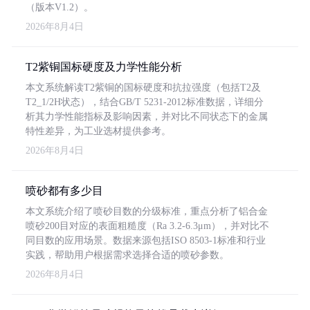
（版本V1.2）。
2026年8月4日
T2紫铜国标硬度及力学性能分析
本文系统解读T2紫铜的国标硬度和抗拉强度（包括T2及
T2_1/2H状态），结合GB/T 5231-2012标准数据，详细分
析其力学性能指标及影响因素，并对比不同状态下的金属
特性差异，为工业选材提供参考。
2026年8月4日
喷砂都有多少目
本文系统介绍了喷砂目数的分级标准，重点分析了铝合金
喷砂200目对应的表面粗糙度（Ra 3.2-6.3μm），并对比不
同目数的应用场景。数据来源包括ISO 8503-1标准和行业
实践，帮助用户根据需求选择合适的喷砂参数。
2026年8月4日