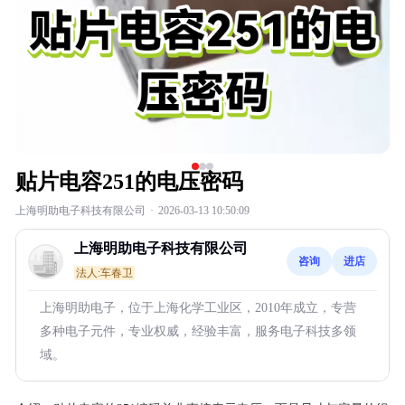
贴片电容251的电压密码
上海明助电子科技有限公司
·
2026-03-13 10:50:09
上海明助电子科技有限公司
咨询
进店
法人:车春卫
上海明助电子，位于上海化学工业区，2010年成立，专营
多种电子元件，专业权威，经验丰富，服务电子科技多领
域。