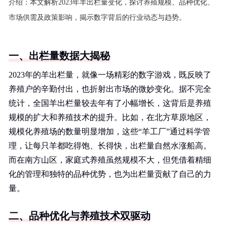
介绍：
本文解析2023年羊出栏量变化，探讨养殖规模、品种优化、
市场供需及政策影响，揭示数字背后的行业动态与趋势。
一、出栏量数据大揭秘
2023年的羊出栏量，就像一场精彩的数字游戏，既反映了
养殖户的辛勤付出，也折射出市场的微妙变化。据不完全
统计，全国羊出栏量较去年有了小幅增长，这背后是养殖
规模的扩大和养殖技术的提升。比如，在北方草原地区，
规模化养殖场的数量明显增加，这些“羊工厂”通过科学管
理，让每只羊都吃得饱、长得快，出栏量自然水涨船高。
而在南方山区，家庭式养殖虽然规模不大，但凭借着精细
化的管理和独特的品种优势，也为出栏量贡献了自己的力
量。
二、品种优化与养殖技术双驱动