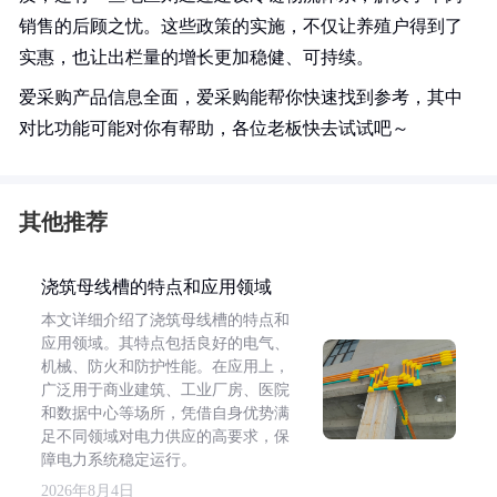
销售的后顾之忧。这些政策的实施，不仅让养殖户得到了
实惠，也让出栏量的增长更加稳健、可持续。
爱采购产品信息全面，爱采购能帮你快速找到参考，其中
对比功能可能对你有帮助，各位老板快去试试吧～
其他推荐
浇筑母线槽的特点和应用领域
本文详细介绍了浇筑母线槽的特点和
应用领域。其特点包括良好的电气、
机械、防火和防护性能。在应用上，
广泛用于商业建筑、工业厂房、医院
和数据中心等场所，凭借自身优势满
足不同领域对电力供应的高要求，保
障电力系统稳定运行。
2026年8月4日