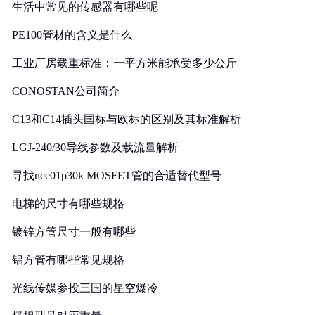
生活中常见的传感器有哪些呢
PE100管材的含义是什么
工业厂房载重标准：一平方米能承受多少公斤
CONOSTAN公司简介
C13和C14插头国标与欧标的区别及其标准解析
LGJ-240/30导线参数及载流量解析
寻找nce01p30k MOSFET管的合适替代型号
电梯的尺寸有哪些规格
镀锌方管尺寸一般有哪些
铝方管有哪些常见规格
光线传媒参投三国的星空爆冷