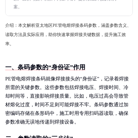
案。
介绍：
本文解析亚太地区PE管电熔焊接条码参数，涵盖参数含义、
读取方法及实际应用，助你快速掌握焊接关键数据，提升施工效
率。
一、条码参数的“身份证”作用
PE管电熔焊接条码就像焊接接头的“身份证”，记录着焊接
所需的关键参数。这些参数包括焊接电压、焊接时间、冷
却时间等，直接影响焊接质量。比如，电压过高会导致管
材熔化过度，时间不足则可能焊接不牢。条码参数通过加
密编码存储在条形码中，施工时用专用扫码器读取，确保
参数准确无误地传递到焊接设备。