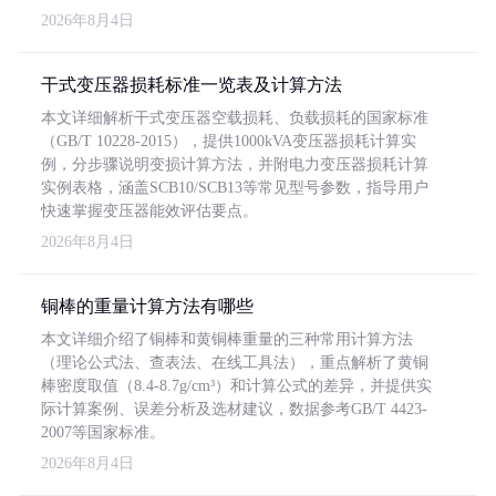
2026年8月4日
干式变压器损耗标准一览表及计算方法
本文详细解析干式变压器空载损耗、负载损耗的国家标准
（GB/T 10228-2015），提供1000kVA变压器损耗计算实
例，分步骤说明变损计算方法，并附电力变压器损耗计算
实例表格，涵盖SCB10/SCB13等常见型号参数，指导用户
快速掌握变压器能效评估要点。
2026年8月4日
铜棒的重量计算方法有哪些
本文详细介绍了铜棒和黄铜棒重量的三种常用计算方法
（理论公式法、查表法、在线工具法），重点解析了黄铜
棒密度取值（8.4-8.7g/cm³）和计算公式的差异，并提供实
际计算案例、误差分析及选材建议，数据参考GB/T 4423-
2007等国家标准。
2026年8月4日