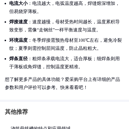
电流大小
：电流越大，电弧温度越高，焊缝熔深增加，
但易烧穿薄板。
焊接速度
：速度越慢，母材受热时间越长，温度累积导
致变形，需像“走钢丝”一样平衡速度与温度。
环境温度
：冬季焊接需预热母材至100℃左右，避免冷裂
纹；夏季则需控制层间温度，防止晶粒粗大。
焊条直径
：粗焊条承载电流大，适合厚板；细焊条则用
于薄板或角焊缝，控制温度更精准。
想了解更多产品的具体功能？爱采购平台上有详细的产品
参数和用户评价可以参考。快来看看吧！
其他推荐
浇筑母线槽的特点和应用领域