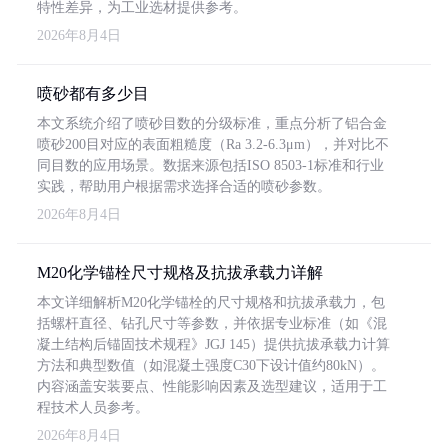
特性差异，为工业选材提供参考。
2026年8月4日
喷砂都有多少目
本文系统介绍了喷砂目数的分级标准，重点分析了铝合金
喷砂200目对应的表面粗糙度（Ra 3.2-6.3μm），并对比不
同目数的应用场景。数据来源包括ISO 8503-1标准和行业
实践，帮助用户根据需求选择合适的喷砂参数。
2026年8月4日
M20化学锚栓尺寸规格及抗拔承载力详解
本文详细解析M20化学锚栓的尺寸规格和抗拔承载力，包
括螺杆直径、钻孔尺寸等参数，并依据专业标准（如《混
凝土结构后锚固技术规程》JGJ 145）提供抗拔承载力计算
方法和典型数值（如混凝土强度C30下设计值约80kN）。
内容涵盖安装要点、性能影响因素及选型建议，适用于工
程技术人员参考。
2026年8月4日