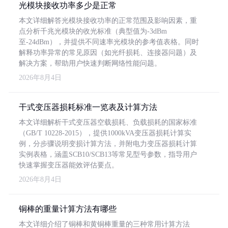
光模块接收功率多少是正常
本文详细解答光模块接收功率的正常范围及影响因素，重
点分析千兆光模块的收光标准（典型值为-3dBm
至-24dBm），并提供不同速率光模块的参考值表格。同时
解释功率异常的常见原因（如光纤损耗、连接器问题）及
解决方案，帮助用户快速判断网络性能问题。
2026年8月4日
干式变压器损耗标准一览表及计算方法
本文详细解析干式变压器空载损耗、负载损耗的国家标准
（GB/T 10228-2015），提供1000kVA变压器损耗计算实
例，分步骤说明变损计算方法，并附电力变压器损耗计算
实例表格，涵盖SCB10/SCB13等常见型号参数，指导用户
快速掌握变压器能效评估要点。
2026年8月4日
铜棒的重量计算方法有哪些
本文详细介绍了铜棒和黄铜棒重量的三种常用计算方法