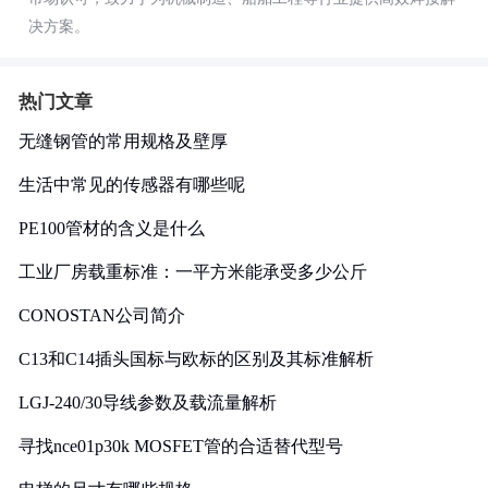
决方案。
热门文章
无缝钢管的常用规格及壁厚
生活中常见的传感器有哪些呢
PE100管材的含义是什么
工业厂房载重标准：一平方米能承受多少公斤
CONOSTAN公司简介
C13和C14插头国标与欧标的区别及其标准解析
LGJ-240/30导线参数及载流量解析
寻找nce01p30k MOSFET管的合适替代型号