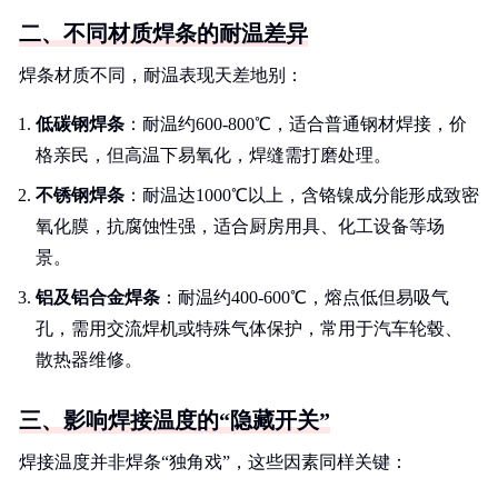
二、不同材质焊条的耐温差异
焊条材质不同，耐温表现天差地别：
低碳钢焊条
：耐温约600-800℃，适合普通钢材焊接，价
格亲民，但高温下易氧化，焊缝需打磨处理。
不锈钢焊条
：耐温达1000℃以上，含铬镍成分能形成致密
氧化膜，抗腐蚀性强，适合厨房用具、化工设备等场
景。
铝及铝合金焊条
：耐温约400-600℃，熔点低但易吸气
孔，需用交流焊机或特殊气体保护，常用于汽车轮毂、
散热器维修。
三、影响焊接温度的“隐藏开关”
焊接温度并非焊条“独角戏”，这些因素同样关键：